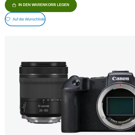
IN DEN WARENKORB LEGEN
Auf die Wunschliste