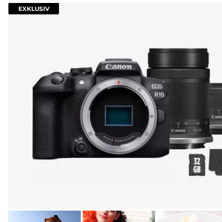
EXKLUSIV