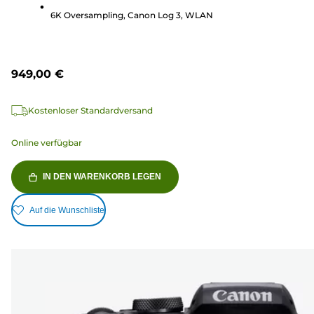
Bewertungen
6K Oversampling, Canon Log 3, WLAN
949,00 €
Kostenloser Standardversand
Online verfügbar
IN DEN WARENKORB LEGEN
Auf die Wunschliste