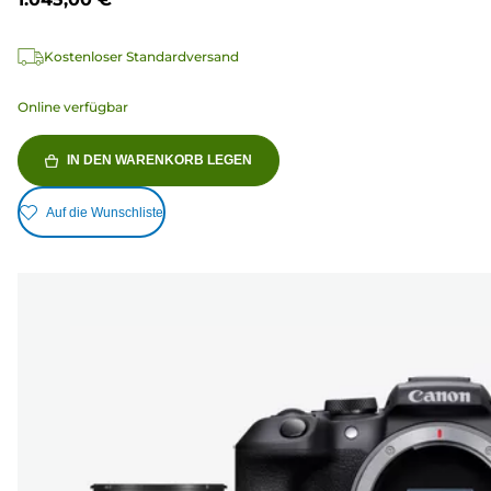
Kostenloser Standardversand
Online verfügbar
IN DEN WARENKORB LEGEN
Auf die Wunschliste