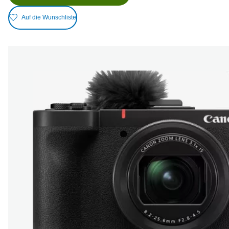
Auf die Wunschliste