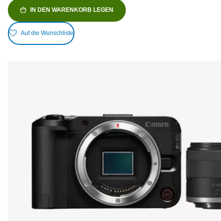
IN DEN WARENKORB LEGEN
Auf die Wunschliste