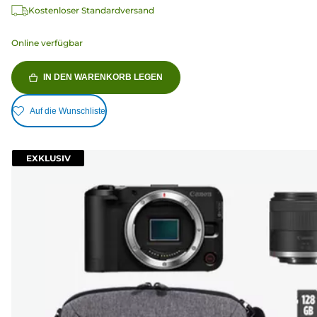
Kostenloser Standardversand
Online verfügbar
IN DEN WARENKORB LEGEN
Auf die Wunschliste
EXKLUSIV