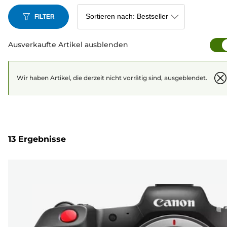
FILTER
Ausverkaufte Artikel ausblenden
Wir haben Artikel, die derzeit nicht vorrätig sind, ausgeblendet.
13 Ergebnisse