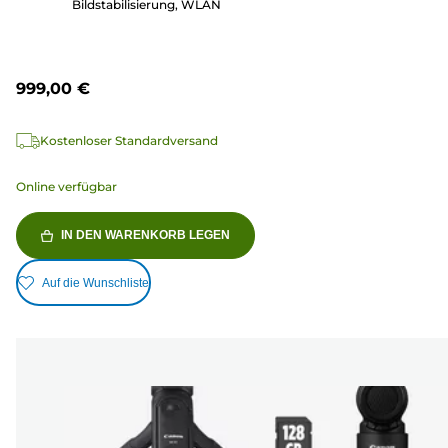
Bildstabilisierung, WLAN
999,00 €
Kostenloser Standardversand
Online verfügbar
IN DEN WARENKORB LEGEN
Auf die Wunschliste