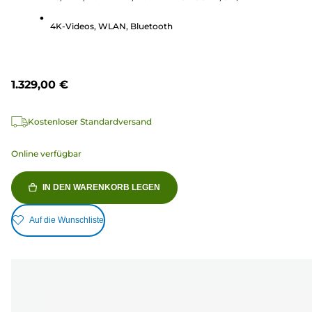
Bewertungen
4K-Videos, WLAN, Bluetooth
1.329,00 €
Kostenloser Standardversand
Online verfügbar
IN DEN WARENKORB LEGEN
Auf die Wunschliste