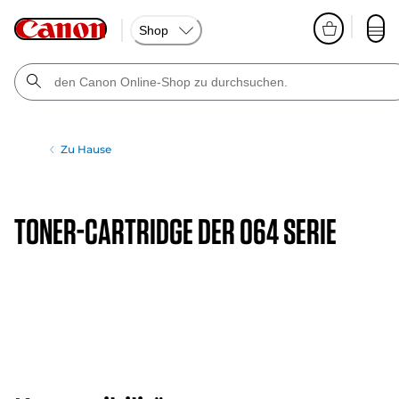
Shop
Zu Hause
TONER-CARTRIDGE DER 064 SERIE