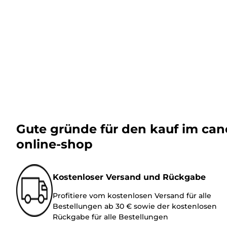
Gute gründe für den kauf im ca
online-shop
Kostenloser Versand und Rückgabe
Profitiere vom kostenlosen Versand für alle
Bestellungen ab 30 € sowie der kostenlosen
Rückgabe für alle Bestellungen