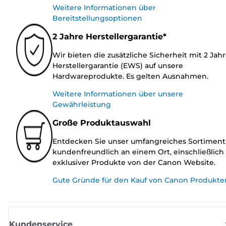
Weitere Informationen über
Bereitstellungsoptionen
2 Jahre Herstellergarantie*
Wir bieten die zusätzliche Sicherheit mit 2 Jah
Herstellergarantie (EWS) auf unsere
Hardwareprodukte. Es gelten Ausnahmen.
Weitere Informationen über unsere
Gewährleistung
Große Produktauswahl
Entdecken Sie unser umfangreiches Sortiment
kundenfreundlich an einem Ort, einschließlich
exklusiver Produkte von der Canon Website.
Gute Gründe für den Kauf von Canon Produkte
Kundenservice