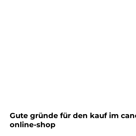
Gute gründe für den kauf im ca
online-shop