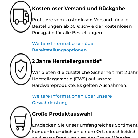
Kostenloser Versand und Rückgabe
Profitiere vom kostenlosen Versand für alle
Bestellungen ab 30 € sowie der kostenlosen
Rückgabe für alle Bestellungen
Weitere Informationen über
Bereitstellungsoptionen
2 Jahre Herstellergarantie*
Wir bieten die zusätzliche Sicherheit mit 2 Jah
Herstellergarantie (EWS) auf unsere
Hardwareprodukte. Es gelten Ausnahmen.
Weitere Informationen über unsere
Gewährleistung
Große Produktauswahl
Entdecken Sie unser umfangreiches Sortiment
kundenfreundlich an einem Ort, einschließlich
exklusiver Produkte von der Canon Website.