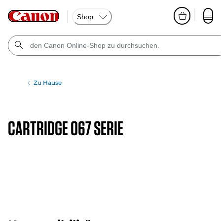
Shop
Zu Hause
CARTRIDGE 067 SERIE