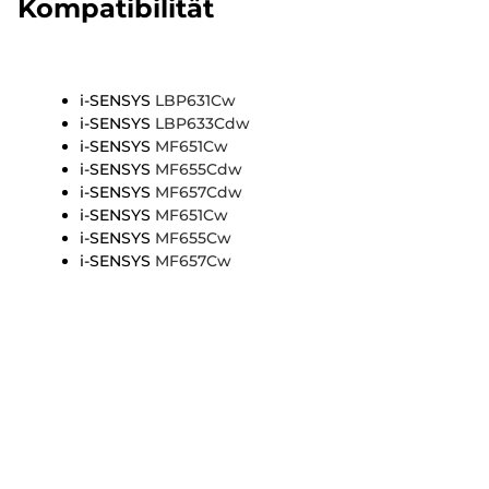
Kompatibilität
i-SENSYS
LBP631Cw
i-SENSYS
LBP633Cdw
i-SENSYS
MF651Cw
i-SENSYS
MF655Cdw
i-SENSYS
MF657Cdw
i-SENSYS
MF651Cw
i-SENSYS
MF655Cw
i-SENSYS
MF657Cw