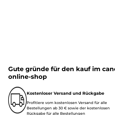
Gute gründe für den kauf im ca
online-shop
Kostenloser Versand und Rückgabe
Profitiere vom kostenlosen Versand für alle
Bestellungen ab 30 € sowie der kostenlosen
Rückgabe für alle Bestellungen