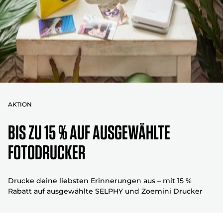
AKTION
Bis zu 15 % auf ausgewählte
Fotodrucker
Drucke deine liebsten Erinnerungen aus – mit 15 %
Rabatt auf ausgewählte SELPHY und Zoemini Drucker