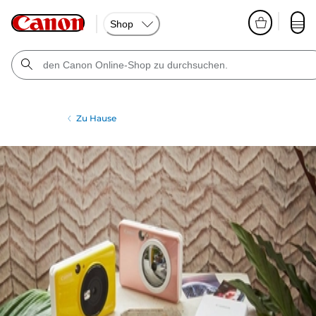
Shop
Zu Hause