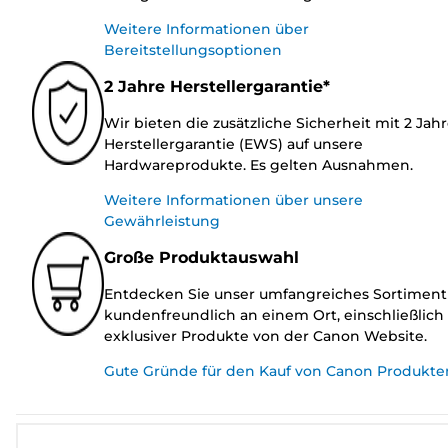
Weitere Informationen über
Bereitstellungsoptionen
2 Jahre Herstellergarantie*
Wir bieten die zusätzliche Sicherheit mit 2 Jah
Herstellergarantie (EWS) auf unsere
Hardwareprodukte. Es gelten Ausnahmen.
Weitere Informationen über unsere
Gewährleistung
Große Produktauswahl
Entdecken Sie unser umfangreiches Sortiment
kundenfreundlich an einem Ort, einschließlich
exklusiver Produkte von der Canon Website.
Gute Gründe für den Kauf von Canon Produkte