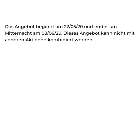
Das Angebot beginnt am 22/05/20 und endet um
Mitternacht am 08/06/20. Dieses Angebot kann nicht mit
anderen Aktionen kombiniert werden.