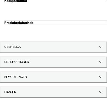
Kompatibilität
Produktsicherheit
ÜBERBLICK
LIEFEROPTIONEN
BEWERTUNGEN
FRAGEN