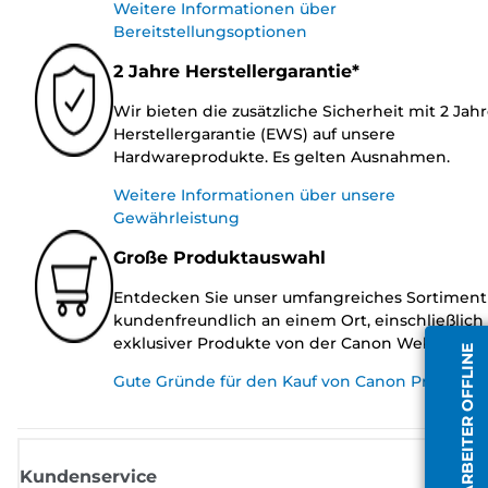
Weitere Informationen über
Bereitstellungsoptionen
2 Jahre Herstellergarantie*
Wir bieten die zusätzliche Sicherheit mit 2 Jah
Herstellergarantie (EWS) auf unsere
Hardwareprodukte. Es gelten Ausnahmen.
Weitere Informationen über unsere
Gewährleistung
Große Produktauswahl
Entdecken Sie unser umfangreiches Sortiment
kundenfreundlich an einem Ort, einschließlich
exklusiver Produkte von der Canon Website.
MITARBEITER OFFLINE
Gute Gründe für den Kauf von Canon Produkte
Kundenservice