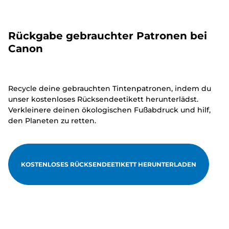
Rückgabe gebrauchter Patronen bei
Canon
Recycle deine gebrauchten Tintenpatronen, indem du
unser kostenloses Rücksendeetikett herunterlädst.
Verkleinere deinen ökologischen Fußabdruck und hilf,
den Planeten zu retten.
KOSTENLOSES RÜCKSENDEETIKETT HERUNTERLADEN