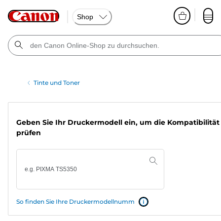
Shop
Tinte und Toner
Geben Sie Ihr Druckermodell ein, um die Kompatibilität
prüfen
So finden Sie Ihre Druckermodellnumm