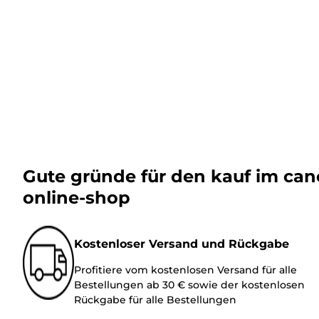
Gute gründe für den kauf im ca
online-shop
Kostenloser Versand und Rückgabe
Profitiere vom kostenlosen Versand für alle
Bestellungen ab 30 € sowie der kostenlosen
Rückgabe für alle Bestellungen