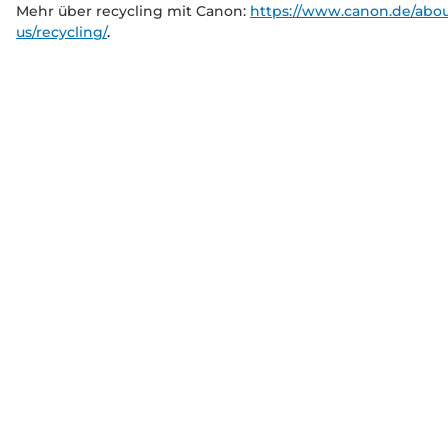
Mehr über recycling mit Canon:
https://www.canon.de/abou
us/recycling/
.