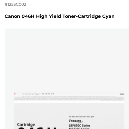
#
1253C002
Canon 046H High Yield Toner-Cartridge Cyan