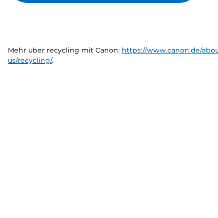
Mehr über recycling mit Canon:
https://www.canon.de/abou
us/recycling/
.