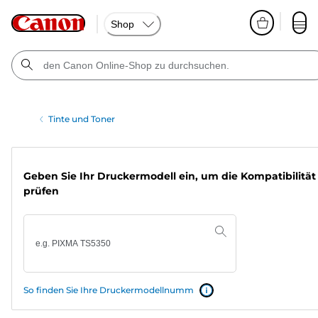
Shop
Tinte und Toner
Geben Sie Ihr Druckermodell ein, um die Kompatibilität
prüfen
So finden Sie Ihre Druckermodellnumm