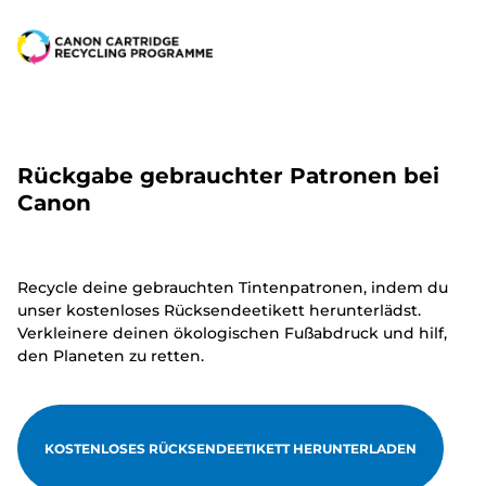
Rückgabe gebrauchter Patronen bei
Canon
Recycle deine gebrauchten Tintenpatronen, indem du
unser kostenloses Rücksendeetikett herunterlädst.
Verkleinere deinen ökologischen Fußabdruck und hilf,
den Planeten zu retten.
KOSTENLOSES RÜCKSENDEETIKETT HERUNTERLADEN