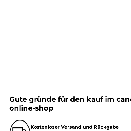
Gute gründe für den kauf im ca
online-shop
Kostenloser Versand und Rückgabe