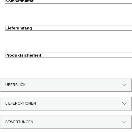
Kompatibilität
Lieferumfang
Produktsicherheit
ÜBERBLICK
LIEFEROPTIONEN
BEWERTUNGEN