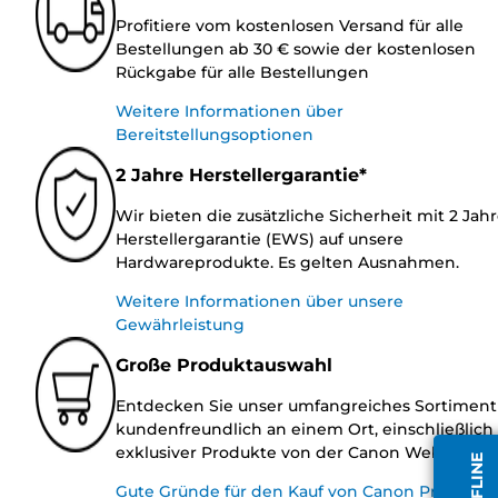
Profitiere vom kostenlosen Versand für alle
Bestellungen ab 30 € sowie der kostenlosen
Rückgabe für alle Bestellungen
Weitere Informationen über
Bereitstellungsoptionen
2 Jahre Herstellergarantie*
Wir bieten die zusätzliche Sicherheit mit 2 Jah
Herstellergarantie (EWS) auf unsere
Hardwareprodukte. Es gelten Ausnahmen.
Weitere Informationen über unsere
Gewährleistung
Große Produktauswahl
Entdecken Sie unser umfangreiches Sortiment
kundenfreundlich an einem Ort, einschließlich
exklusiver Produkte von der Canon Website.
Gute Gründe für den Kauf von Canon Produkte