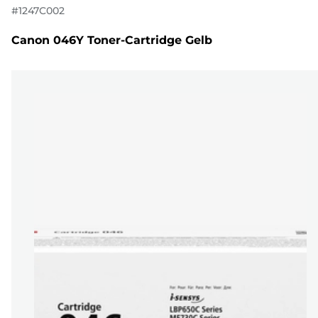
#
1247C002
Canon 046Y Toner-Cartridge Gelb