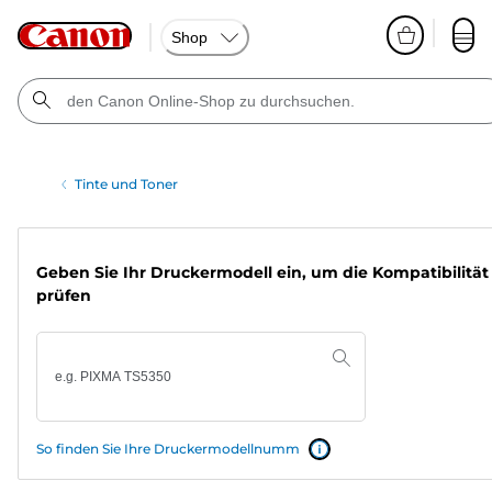
Shop
Tinte und Toner
Geben Sie Ihr Druckermodell ein, um die Kompatibilität
prüfen
So finden Sie Ihre Druckermodellnumm