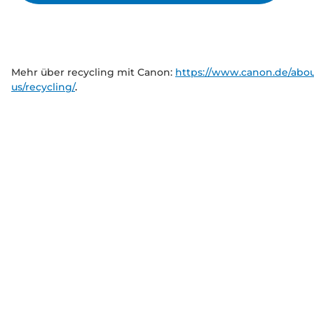
Mehr über recycling mit Canon:
https://www.canon.de/abou
us/recycling/
.