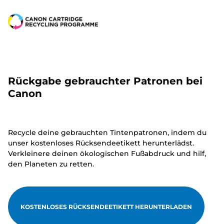
Rückgabe gebrauchter Patronen bei
Canon
Recycle deine gebrauchten Tintenpatronen, indem du
unser kostenloses Rücksendeetikett herunterlädst.
Verkleinere deinen ökologischen Fußabdruck und hilf,
den Planeten zu retten.
KOSTENLOSES RÜCKSENDEETIKETT HERUNTERLADEN