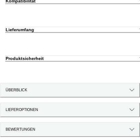
Kompatibilität
Lieferumfang
Produktsicherheit
ÜBERBLICK
LIEFEROPTIONEN
BEWERTUNGEN