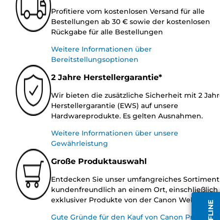
Profitiere vom kostenlosen Versand für alle
Bestellungen ab 30 € sowie der kostenlosen
Rückgabe für alle Bestellungen
Weitere Informationen über
Bereitstellungsoptionen
2 Jahre Herstellergarantie*
Wir bieten die zusätzliche Sicherheit mit 2 Jah
Herstellergarantie (EWS) auf unsere
Hardwareprodukte. Es gelten Ausnahmen.
Weitere Informationen über unsere
Gewährleistung
Große Produktauswahl
Entdecken Sie unser umfangreiches Sortiment
kundenfreundlich an einem Ort, einschließlich
exklusiver Produkte von der Canon Website.
Gute Gründe für den Kauf von Canon Produkte