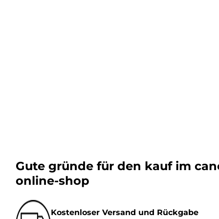
Gute gründe für den kauf im ca
online-shop
Kostenloser Versand und Rückgabe