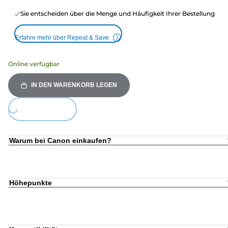
Sie entscheiden über die Menge und Häufigkeit Ihrer Bestellung
Erfahre mehr über Repeat & Save
Online verfügbar
IN DEN WARENKORB LEGEN
Loading...
Warum bei Canon einkaufen?
Höhepunkte