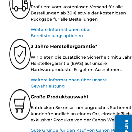
Profitiere vom kostenlosen Versand für alle
Bestellungen ab 30 € sowie der kostenlosen
Rückgabe für alle Bestellungen
Weitere Informationen über
Bereitstellungsoptionen
2 Jahre Herstellergarantie*
Wir bieten die zusätzliche Sicherheit mit 2 Jah
Herstellergarantie (EWS) auf unsere
Hardwareprodukte. Es gelten Ausnahmen.
Weitere Informationen über unsere
Gewährleistung
Große Produktauswahl
Entdecken Sie unser umfangreiches Sortiment
kundenfreundlich an einem Ort, einschließlich
exklusiver Produkte von der Canon Website.
Gute Gründe für den Kauf von Canon Produkte