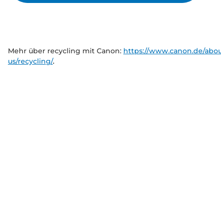
Mehr über recycling mit Canon:
https://www.canon.de/abou
us/recycling/
.