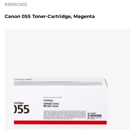
#
3014C002
Canon 055 Toner-Cartridge, Magenta