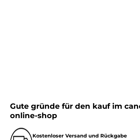
Gute gründe für den kauf im ca
online-shop
Kostenloser Versand und Rückgabe