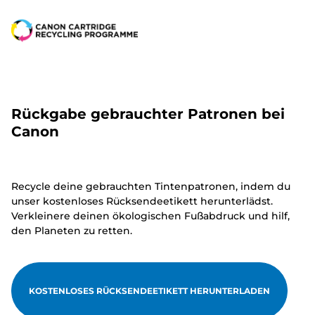
Rückgabe gebrauchter Patronen bei
Canon
Recycle deine gebrauchten Tintenpatronen, indem du
unser kostenloses Rücksendeetikett herunterlädst.
Verkleinere deinen ökologischen Fußabdruck und hilf,
den Planeten zu retten.
KOSTENLOSES RÜCKSENDEETIKETT HERUNTERLADEN