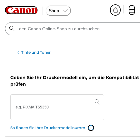
Shop
Tinte und Toner
Geben Sie Ihr Druckermodell ein, um die Kompatibilität
prüfen
So finden Sie Ihre Druckermodellnumm