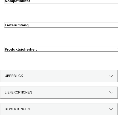
Kompatibilität
Lieferumfang
Produktsicherheit
ÜBERBLICK
LIEFEROPTIONEN
BEWERTUNGEN