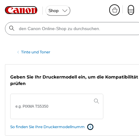
Shop
Tinte und Toner
Geben Sie Ihr Druckermodell ein, um die Kompatibilität
prüfen
So finden Sie Ihre Druckermodellnumm