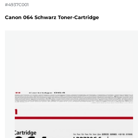
#
4937C001
Canon 064 Schwarz Toner-Cartridge