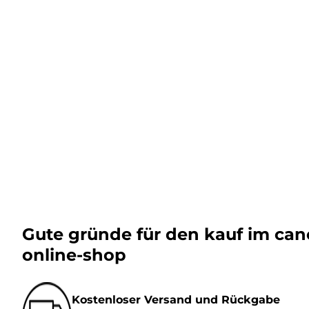
Gute gründe für den kauf im ca
online-shop
Kostenloser Versand und Rückgabe