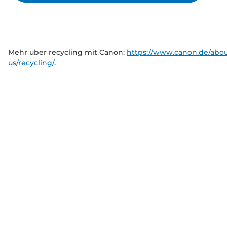
Mehr über recycling mit Canon:
https://www.canon.de/abou
us/recycling/
.