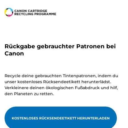
Rückgabe gebrauchter Patronen bei
Canon
Recycle deine gebrauchten Tintenpatronen, indem du
unser kostenloses Rücksendeetikett herunterlädst.
Verkleinere deinen ökologischen Fußabdruck und hilf,
den Planeten zu retten.
KOSTENLOSES RÜCKSENDEETIKETT HERUNTERLADEN