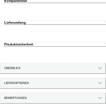
Kompatibilität
Lieferumfang
Produktsicherheit
ÜBERBLICK
LIEFEROPTIONEN
BEWERTUNGEN