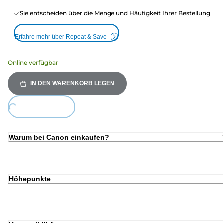
Sie entscheiden über die Menge und Häufigkeit Ihrer Bestellung
Erfahre mehr über Repeat & Save
Online verfügbar
IN DEN WARENKORB LEGEN
Loading...
Warum bei Canon einkaufen?
Höhepunkte