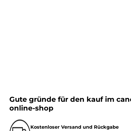
Gute gründe für den kauf im ca
online-shop
Kostenloser Versand und Rückgabe