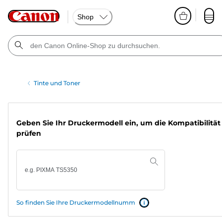
Shop
Tinte und Toner
Geben Sie Ihr Druckermodell ein, um die Kompatibilität
prüfen
So finden Sie Ihre Druckermodellnumm