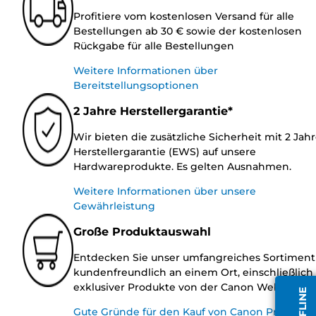
Profitiere vom kostenlosen Versand für alle
Bestellungen ab 30 € sowie der kostenlosen
Rückgabe für alle Bestellungen
Weitere Informationen über
Bereitstellungsoptionen
2 Jahre Herstellergarantie*
Wir bieten die zusätzliche Sicherheit mit 2 Jah
Herstellergarantie (EWS) auf unsere
Hardwareprodukte. Es gelten Ausnahmen.
Weitere Informationen über unsere
Gewährleistung
Große Produktauswahl
Entdecken Sie unser umfangreiches Sortiment
kundenfreundlich an einem Ort, einschließlich
exklusiver Produkte von der Canon Website.
Gute Gründe für den Kauf von Canon Produkte