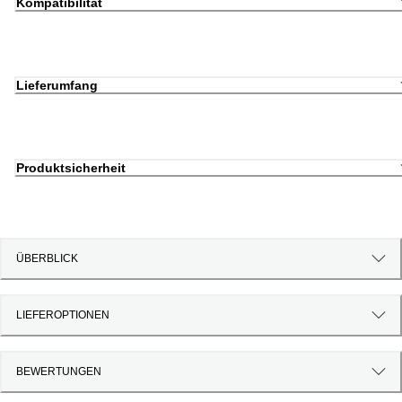
Kompatibilität
Lieferumfang
Produktsicherheit
ÜBERBLICK
LIEFEROPTIONEN
BEWERTUNGEN