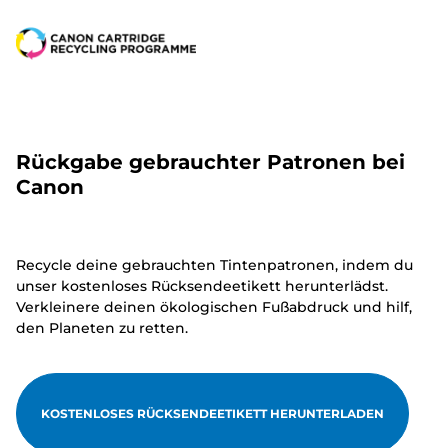
Rückgabe gebrauchter Patronen bei
Canon
Recycle deine gebrauchten Tintenpatronen, indem du
unser kostenloses Rücksendeetikett herunterlädst.
Verkleinere deinen ökologischen Fußabdruck und hilf,
den Planeten zu retten.
KOSTENLOSES RÜCKSENDEETIKETT HERUNTERLADEN