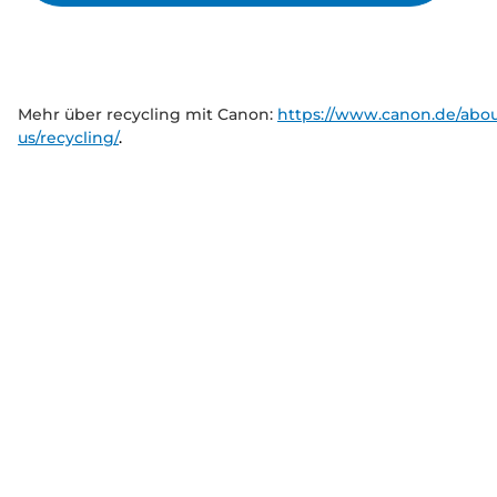
Mehr über recycling mit Canon:
https://www.canon.de/abou
us/recycling/
.