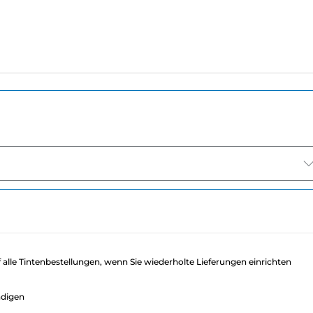
f alle Tintenbestellungen, wenn Sie wiederholte Lieferungen einrichten
ndigen