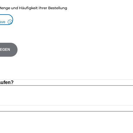
Menge und Häufigkeit Ihrer Bestellung
Save
LEGEN
aufen?