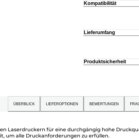
Kompatibilität
Lieferumfang
Produktsicherheit
ÜBERBLICK
LIEFEROPTIONEN
BEWERTUNGEN
FRA
len Laserdruckern für eine durchgängig hohe Druckquali
it, um alle Druckanforderungen zu erfüllen.