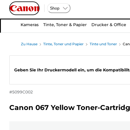
Shop
Kameras
Tinte, Toner & Papier
Drucker & Office
Zu Hause
Tinte, Toner und Papier
Tinte und Toner
Can
Geben Sie Ihr Druckermodell ein, um die Kompatibilit
#
5099C002
Canon 067 Yellow Toner-Cartrid