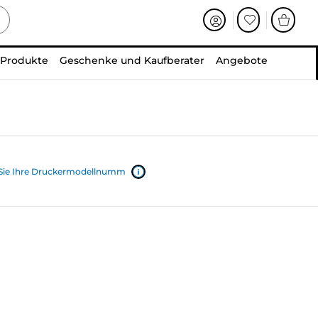
 Produkte
Geschenke und Kaufberater
Angebote
 Sie Ihre Druckermodellnumm