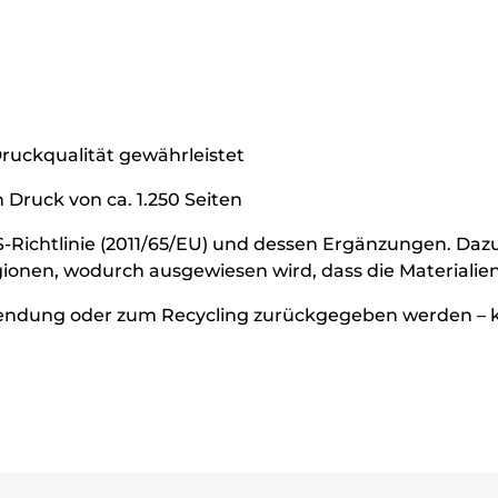
Druckqualität gewährleistet
 Druck von ca. 1.250 Seiten
HS-Richtlinie (2011/65/EU) und dessen Ergänzungen. Daz
ionen, wodurch ausgewiesen wird, dass die Materialie
endung oder zum Recycling zurückgegeben werden – 