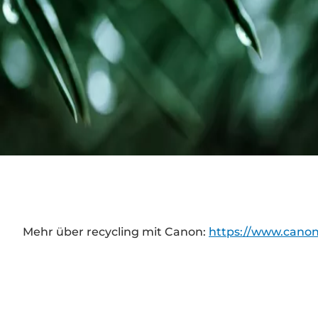
Mehr über recycling mit Canon:
https://www.canon