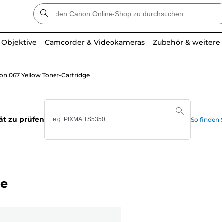
Objektive
Camcorder & Videokameras
Zubehör & weitere
on 067 Yellow Toner-Cartridge
ät zu prüfen
So finden
ge