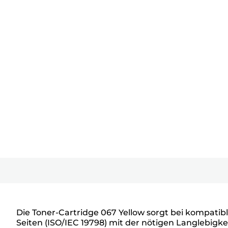
Die Toner-Cartridge 067 Yellow sorgt bei kompatib
Seiten (ISO/IEC 19798) mit der nötigen Langlebigke