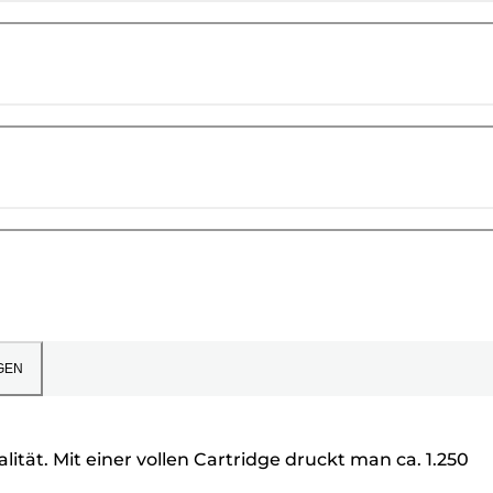
GEN
tät. Mit einer vollen Cartridge druckt man ca. 1.250