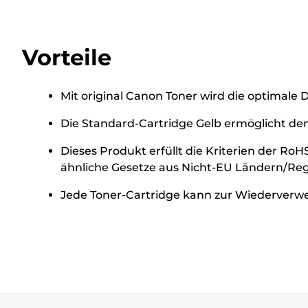
Vorteile
Mit original Canon Toner wird die optimale 
Die Standard-Cartridge Gelb ermöglicht den
Dieses Produkt erfüllt die Kriterien der Ro
ähnliche Gesetze aus Nicht-EU Ländern/Reg
Jede Toner-Cartridge kann zur Wiederverw