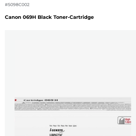
#
5098C002
Canon 069H Black Toner-Cartridge