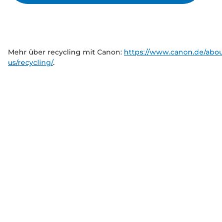
Mehr über recycling mit Canon:
https://www.canon.de/abou
us/recycling/
.