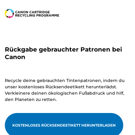
Rückgabe gebrauchter Patronen bei
Canon
Recycle deine gebrauchten Tintenpatronen, indem du
unser kostenloses Rücksendeetikett herunterlädst.
Verkleinere deinen ökologischen Fußabdruck und hilf,
den Planeten zu retten.
KOSTENLOSES RÜCKSENDEETIKETT HERUNTERLADEN