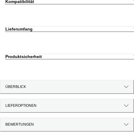
Kompatibilität
Lieferumfang
Produktsicherheit
ÜBERBLICK
LIEFEROPTIONEN
BEWERTUNGEN