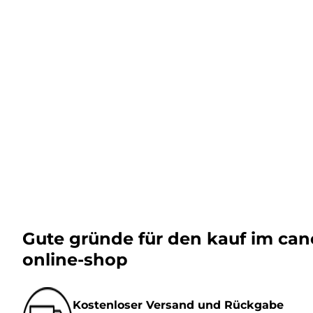
Gute gründe für den kauf im ca
online-shop
Kostenloser Versand und Rückgabe