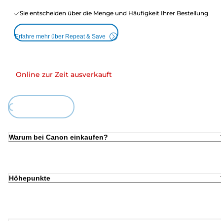
Sie entscheiden über die Menge und Häufigkeit Ihrer Bestellung
Erfahre mehr über Repeat & Save
Online zur Zeit ausverkauft
Loading...
Warum bei Canon einkaufen?
Höhepunkte