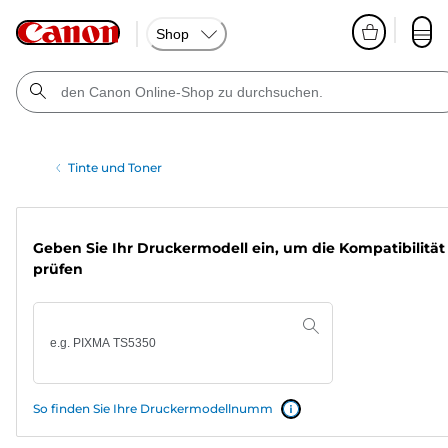
Shop
Tinte und Toner
Geben Sie Ihr Druckermodell ein, um die Kompatibilität
prüfen
So finden Sie Ihre Druckermodellnumm