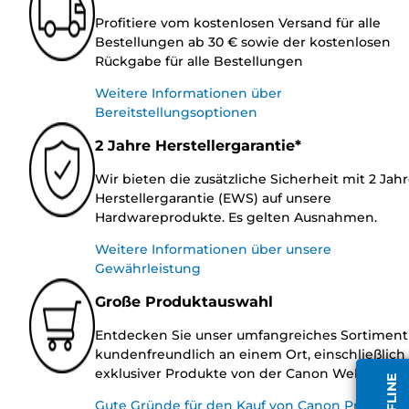
Profitiere vom kostenlosen Versand für alle
Bestellungen ab 30 € sowie der kostenlosen
Rückgabe für alle Bestellungen
Weitere Informationen über
Bereitstellungsoptionen
2 Jahre Herstellergarantie*
Wir bieten die zusätzliche Sicherheit mit 2 Jah
Herstellergarantie (EWS) auf unsere
Hardwareprodukte. Es gelten Ausnahmen.
Weitere Informationen über unsere
Gewährleistung
Große Produktauswahl
Entdecken Sie unser umfangreiches Sortiment
kundenfreundlich an einem Ort, einschließlich
exklusiver Produkte von der Canon Website.
Gute Gründe für den Kauf von Canon Produkte