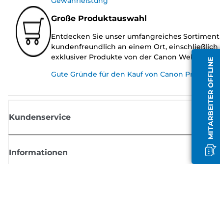
Gewährleistung
Große Produktauswahl
Entdecken Sie unser umfangreiches Sortiment
kundenfreundlich an einem Ort, einschließlich
exklusiver Produkte von der Canon Website.
MITARBEITER OFFLINE
Gute Gründe für den Kauf von Canon Produkte
Kundenservice
Informationen
Shop