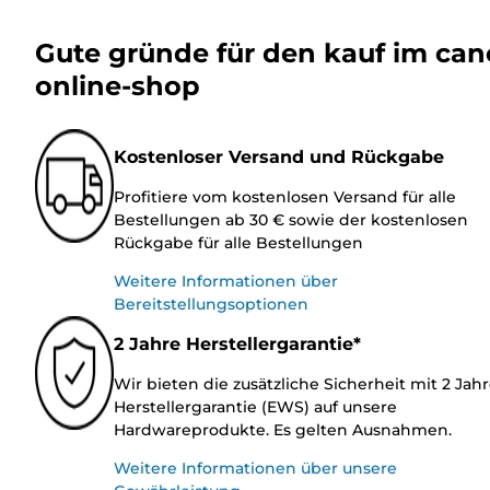
Gute gründe für den kauf im ca
online-shop
Kostenloser Versand und Rückgabe
Profitiere vom kostenlosen Versand für alle
Bestellungen ab 30 € sowie der kostenlosen
Rückgabe für alle Bestellungen
Weitere Informationen über
Bereitstellungsoptionen
2 Jahre Herstellergarantie*
Wir bieten die zusätzliche Sicherheit mit 2 Jah
Herstellergarantie (EWS) auf unsere
Hardwareprodukte. Es gelten Ausnahmen.
Weitere Informationen über unsere