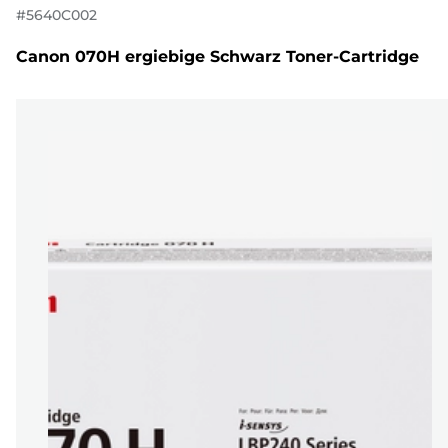
#
5640C002
Canon 070H ergiebige Schwarz Toner-Cartridge