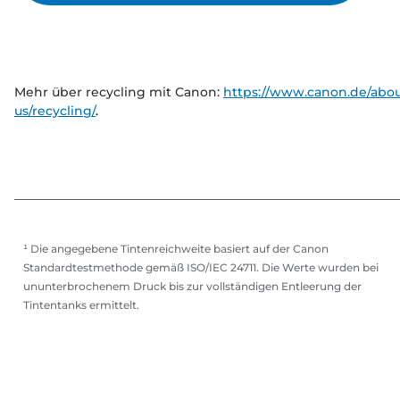
Mehr über recycling mit Canon:
https://www.canon.de/abou
us/recycling/
.
¹ Die angegebene Tintenreichweite basiert auf der Canon
Standardtestmethode gemäß ISO/IEC 24711. Die Werte wurden bei
ununterbrochenem Druck bis zur vollständigen Entleerung der
Tintentanks ermittelt.