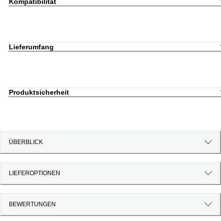
Kompatibilität
Lieferumfang
Produktsicherheit
ÜBERBLICK
LIEFEROPTIONEN
BEWERTUNGEN