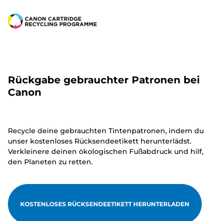
Rückgabe gebrauchter Patronen bei
Canon
Recycle deine gebrauchten Tintenpatronen, indem du
unser kostenloses Rücksendeetikett herunterlädst.
Verkleinere deinen ökologischen Fußabdruck und hilf,
den Planeten zu retten.
KOSTENLOSES RÜCKSENDEETIKETT HERUNTERLADEN