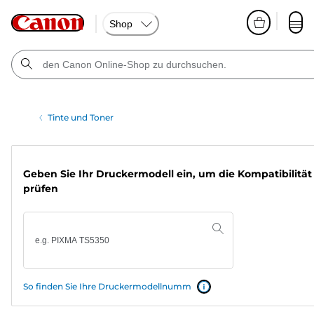
Shop
Tinte und Toner
Geben Sie Ihr Druckermodell ein, um die Kompatibilität
prüfen
So finden Sie Ihre Druckermodellnumm