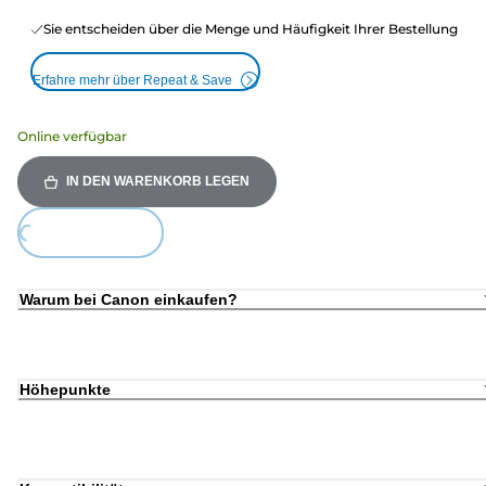
Sie entscheiden über die Menge und Häufigkeit Ihrer Bestellung
Erfahre mehr über Repeat & Save
Online verfügbar
IN DEN WARENKORB LEGEN
Loading...
Warum bei Canon einkaufen?
Höhepunkte