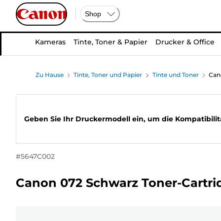
Shop
Kameras
Tinte, Toner & Papier
Drucker & Office
Zu Hause
Tinte, Toner und Papier
Tinte und Toner
Can
Geben Sie Ihr Druckermodell ein, um die Kompatibilit
#
5647C002
Canon 072 Schwarz Toner-Cartri