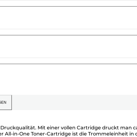
GEN
ruckqualität. Mit einer vollen Cartridge druckt man c
r All-in-One Toner-Cartridge ist die Trommeleinheit in 