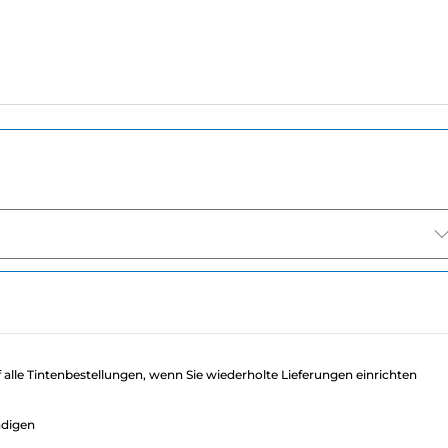
f alle Tintenbestellungen, wenn Sie wiederholte Lieferungen einrichten
ndigen