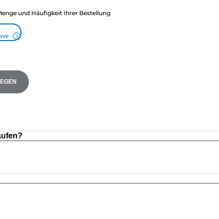
Menge und Häufigkeit Ihrer Bestellung
Save
LEGEN
aufen?