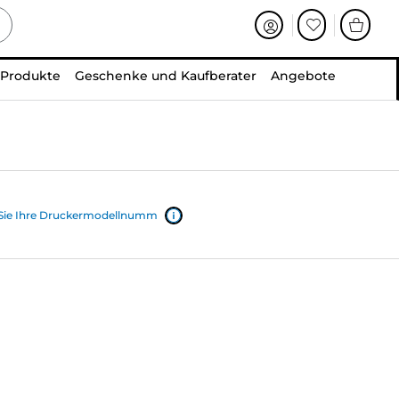
 Produkte
Geschenke und Kaufberater
Angebote
 Sie Ihre Druckermodellnumm