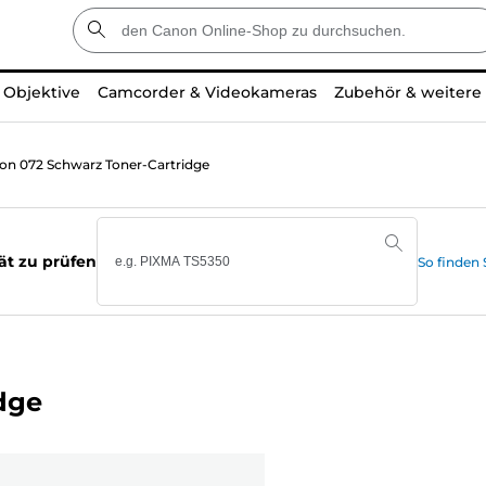
Objektive
Camcorder & Videokameras
Zubehör & weitere
on 072 Schwarz Toner-Cartridge
ät zu prüfen
So finden
dge