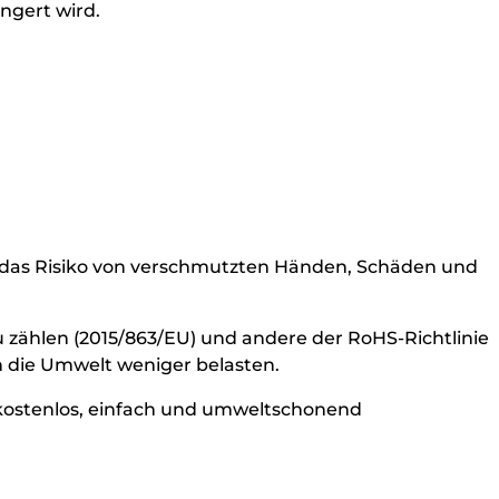
ngert wird.
 das Risiko von verschmutzten Händen, Schäden und
u zählen (2015/863/EU) und andere der RoHS-Richtlinie
n die Umwelt weniger belasten.
kostenlos, einfach und umweltschonend