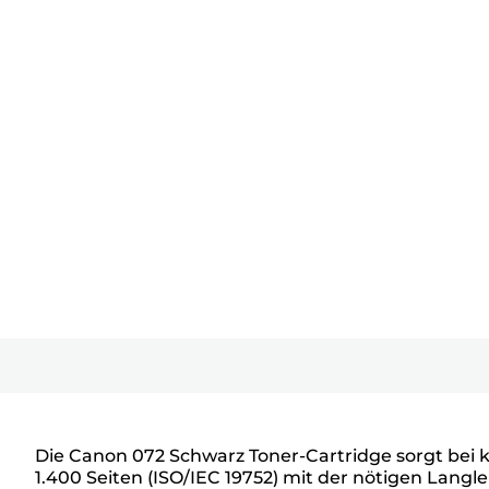
Die Canon 072 Schwarz Toner-Cartridge sorgt bei k
1.400 Seiten (ISO/IEC 19752) mit der nötigen Langle