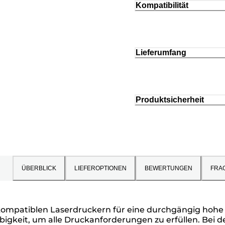
Kompatibilität
Lieferumfang
Produktsicherheit
ÜBERBLICK
LIEFEROPTIONEN
BEWERTUNGEN
FRA
ompatiblen Laserdruckern für eine durchgängig hohe D
bigkeit, um alle Druckanforderungen zu erfüllen. Bei de