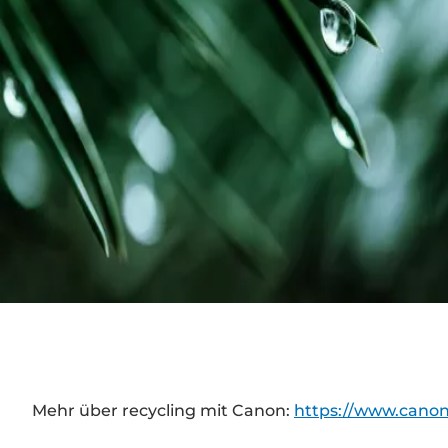
Mehr über recycling mit Canon:
https://www.canon