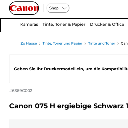
Shop
Kameras
Tinte, Toner & Papier
Drucker & Office
Zu Hause
Tinte, Toner und Papier
Tinte und Toner
Can
Geben Sie Ihr Druckermodell ein, um die Kompatibilit
#
6369C002
Canon 075 H ergiebige Schwarz 