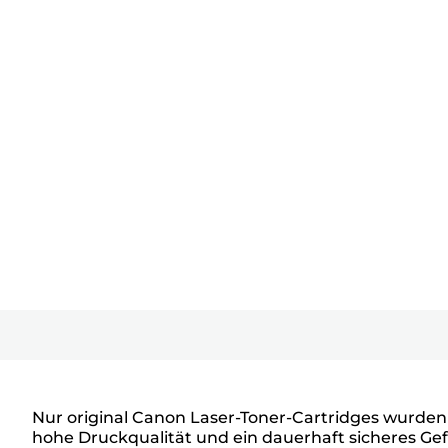
Nur original Canon Laser-Toner-Cartridges wurden
hohe Druckqualität und ein dauerhaft sicheres Gefü