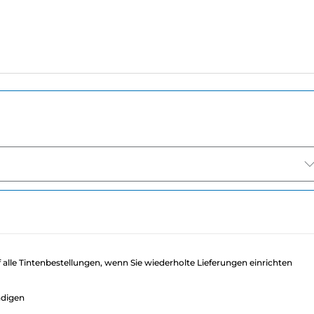
f alle Tintenbestellungen, wenn Sie wiederholte Lieferungen einrichten
ndigen