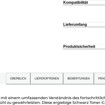
Kompatibilität
Lieferumfang
Produktsicherheit
ÜBERBLICK
LIEFEROPTIONEN
BEWERTUNGEN
FRA
 mit einem umfassenden Verständnis des fortschrittlic
hl zu gewährleisten. Diese ergiebige Schwarz Toner-Car