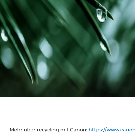
Mehr über recycling mit Canon:
https://www.canon