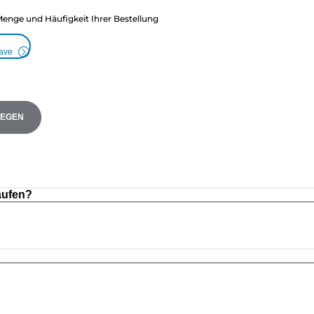
Menge und Häufigkeit Ihrer Bestellung
Save
LEGEN
aufen?