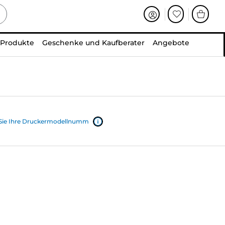
 Produkte
Geschenke und Kaufberater
Angebote
 Sie Ihre Druckermodellnumm