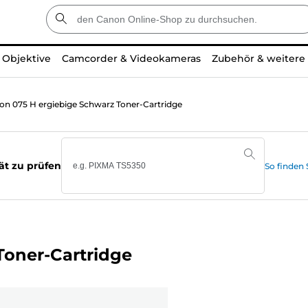
Objektive
Camcorder & Videokameras
Zubehör & weitere
on 075 H ergiebige Schwarz Toner-Cartridge
ät zu prüfen
So finden
Toner-Cartridge