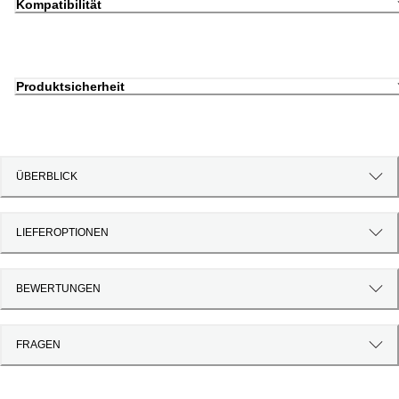
Kompatibilität
Produktsicherheit
ÜBERBLICK
LIEFEROPTIONEN
BEWERTUNGEN
FRAGEN