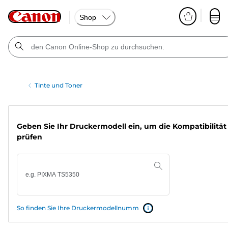
Shop
Tinte und Toner
Geben Sie Ihr Druckermodell ein, um die Kompatibilität
prüfen
So finden Sie Ihre Druckermodellnumm