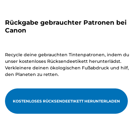
Rückgabe gebrauchter Patronen bei
Canon
Recycle deine gebrauchten Tintenpatronen, indem du
unser kostenloses Rücksendeetikett herunterlädst.
Verkleinere deinen ökologischen Fußabdruck und hilf,
den Planeten zu retten.
KOSTENLOSES RÜCKSENDEETIKETT HERUNTERLADEN