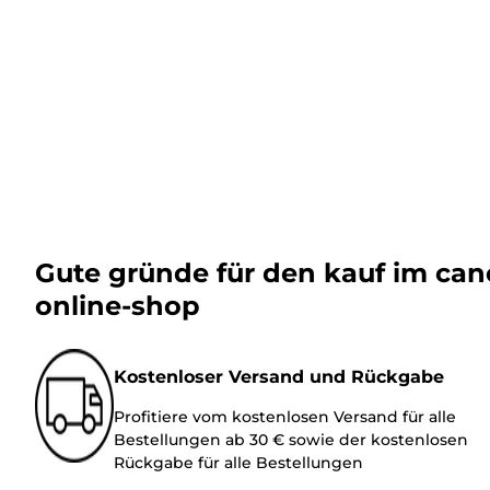
Gute gründe für den kauf im ca
online-shop
Kostenloser Versand und Rückgabe
Profitiere vom kostenlosen Versand für alle
Bestellungen ab 30 € sowie der kostenlosen
Rückgabe für alle Bestellungen