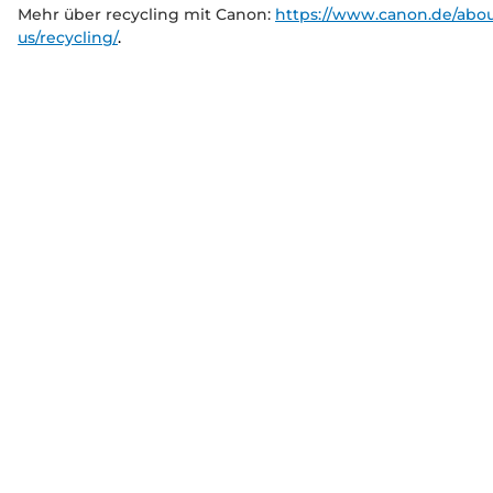
Mehr über recycling mit Canon:
https://www.canon.de/abou
us/recycling/
.