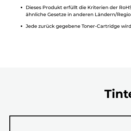
Dieses Produkt erfüllt die Kriterien der Ro
ähnliche Gesetze in anderen Ländern/Region
Jede zurück gegebene Toner-Cartridge wird 
Tint