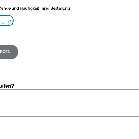
Menge und Häufigkeit Ihrer Bestellung
Save
LEGEN
aufen?