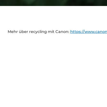
Mehr über recycling mit Canon:
https://www.canon