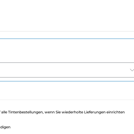
f alle Tintenbestellungen, wenn Sie wiederholte Lieferungen einrichten
ndigen