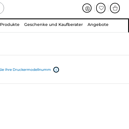
 Produkte
Geschenke und Kaufberater
Angebote
 Sie Ihre Druckermodellnumm