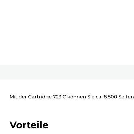
Mit der Cartridge 723 C können Sie ca. 8.500 Seit
Vorteile