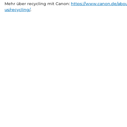
Mehr über recycling mit Canon:
https://www.canon.de/abou
us/recycling/
.