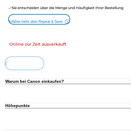
Sie entscheiden über die Menge und Häufigkeit Ihrer Bestellung
Erfahre mehr über Repeat & Save
Online zur Zeit ausverkauft
Loading...
Warum bei Canon einkaufen?
Höhepunkte