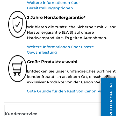
Weitere Informationen über
Bereitstellungsoptionen
2 Jahre Herstellergarantie*
Wir bieten die zusätzliche Sicherheit mit 2 Jah
Herstellergarantie (EWS) auf unsere
Hardwareprodukte. Es gelten Ausnahmen.
Weitere Informationen über unsere
Gewährleistung
Große Produktauswahl
Entdecken Sie unser umfangreiches Sortiment
kundenfreundlich an einem Ort, einschließlich
exklusiver Produkte von der Canon Website.
MITARBEITER OFFLINE
Gute Gründe für den Kauf von Canon Produkte
Kundenservice