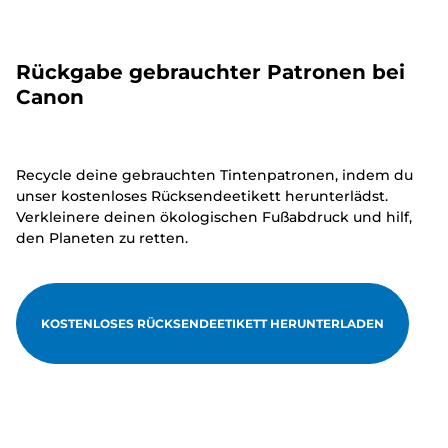
Rückgabe gebrauchter Patronen bei
Canon
Recycle deine gebrauchten Tintenpatronen, indem du
unser kostenloses Rücksendeetikett herunterlädst.
Verkleinere deinen ökologischen Fußabdruck und hilf,
den Planeten zu retten.
KOSTENLOSES RÜCKSENDEETIKETT HERUNTERLADEN