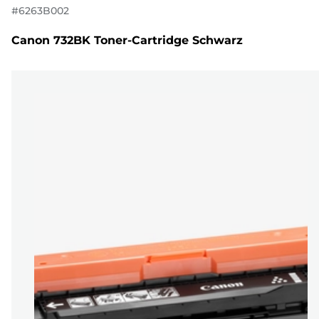
#
6263B002
Canon 732BK Toner-Cartridge Schwarz