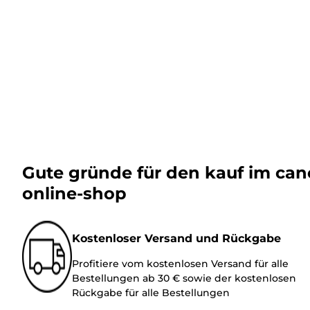
Gute gründe für den kauf im ca
online-shop
Kostenloser Versand und Rückgabe
Profitiere vom kostenlosen Versand für alle
Bestellungen ab 30 € sowie der kostenlosen
Rückgabe für alle Bestellungen