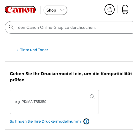
Shop
Tinte und Toner
Geben Sie Ihr Druckermodell ein, um die Kompatibilität
prüfen
So finden Sie Ihre Druckermodellnumm