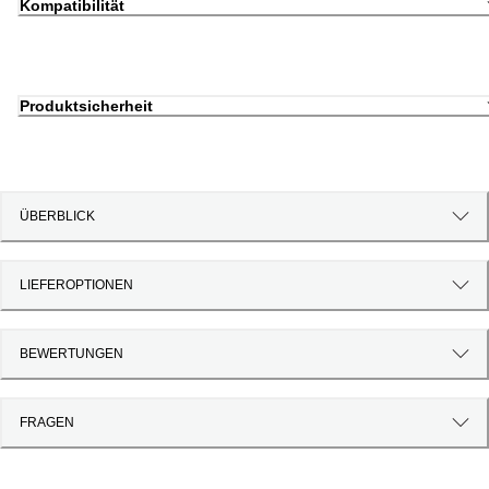
Kompatibilität
Produktsicherheit
ÜBERBLICK
LIEFEROPTIONEN
BEWERTUNGEN
FRAGEN