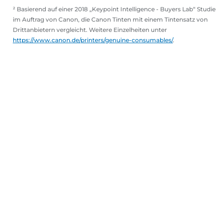
² Basierend auf einer 2018 „Keypoint Intelligence - Buyers Lab“ Studie
im Auftrag von Canon, die Canon Tinten mit einem Tintensatz von
Drittanbietern vergleicht. Weitere Einzelheiten unter
https://www.canon.de/printers/genuine-consumables/
.