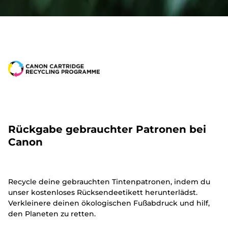
Rückgabe gebrauchter Patronen bei
Canon
Recycle deine gebrauchten Tintenpatronen, indem du
unser kostenloses Rücksendeetikett herunterlädst.
Verkleinere deinen ökologischen Fußabdruck und hilf,
den Planeten zu retten.