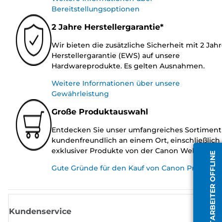
Bereitstellungsoptionen
2 Jahre Herstellergarantie*
Wir bieten die zusätzliche Sicherheit mit 2 Jah
Herstellergarantie (EWS) auf unsere
Hardwareprodukte. Es gelten Ausnahmen.
Weitere Informationen über unsere
Gewährleistung
Große Produktauswahl
Entdecken Sie unser umfangreiches Sortiment
kundenfreundlich an einem Ort, einschließlich
exklusiver Produkte von der Canon Website.
MITARBEITER OFFLINE
Gute Gründe für den Kauf von Canon Produkte
Kundenservice