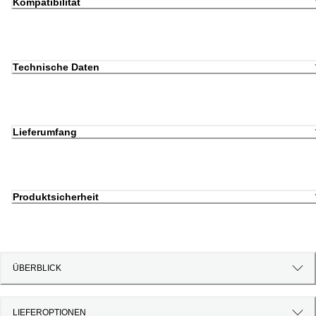
Kompatibilität
Technische Daten
Lieferumfang
Produktsicherheit
ÜBERBLICK
LIEFEROPTIONEN