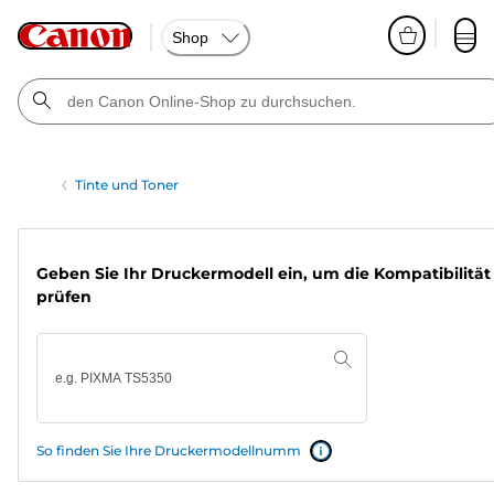
Shop
Tinte und Toner
Geben Sie Ihr Druckermodell ein, um die Kompatibilität
prüfen
So finden Sie Ihre Druckermodellnumm