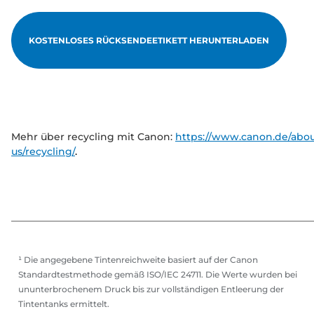
KOSTENLOSES RÜCKSENDEETIKETT HERUNTERLADEN
Mehr über recycling mit Canon:
https://www.canon.de/abou
us/recycling/
.
¹ Die angegebene Tintenreichweite basiert auf der Canon
Standardtestmethode gemäß ISO/IEC 24711. Die Werte wurden bei
ununterbrochenem Druck bis zur vollständigen Entleerung der
Tintentanks ermittelt.