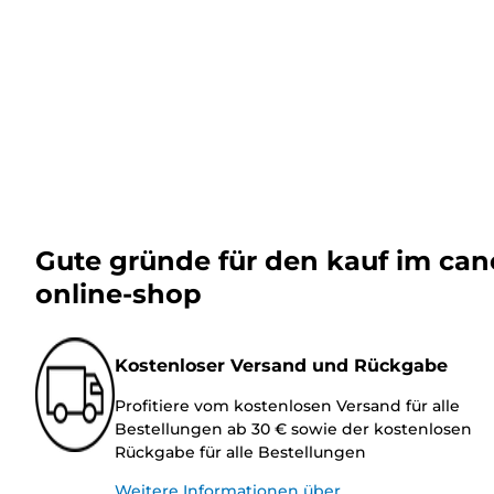
Gute gründe für den kauf im ca
online-shop
Kostenloser Versand und Rückgabe
Profitiere vom kostenlosen Versand für alle
Bestellungen ab 30 € sowie der kostenlosen
Rückgabe für alle Bestellungen
Weitere Informationen über