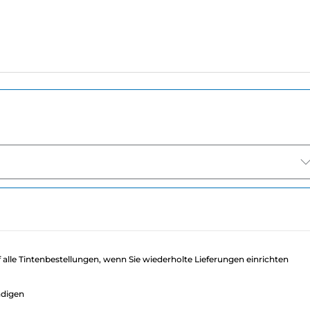
f alle Tintenbestellungen, wenn Sie wiederholte Lieferungen einrichten
ndigen