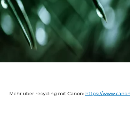
Mehr über recycling mit Canon:
https://www.canon