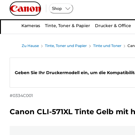
Shop
Kameras
Tinte, Toner & Papier
Drucker & Office
Zu Hause
Tinte, Toner und Papier
Tinte und Toner
Can
Geben Sie Ihr Druckermodell ein, um die Kompatibilit
#
0334C001
Canon CLI-571XL Tinte Gelb mit 