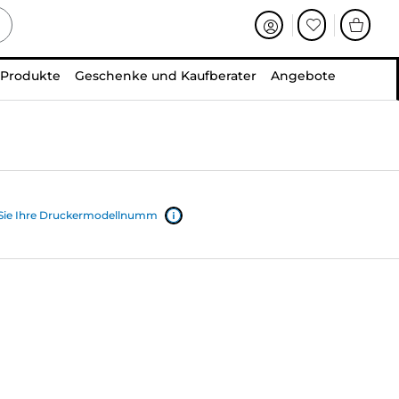
 Produkte
Geschenke und Kaufberater
Angebote
 Sie Ihre Druckermodellnumm