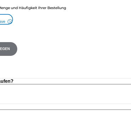
Menge und Häufigkeit Ihrer Bestellung
Save
LEGEN
aufen?