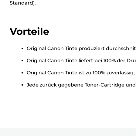
Standard).
Vorteile
Original Canon Tinte produziert durchschn
Original Canon Tinte liefert bei 100% der 
Original Canon Tinte ist zu 100% zuverlässig
Jede zurück gegebene Toner-Cartridge und j