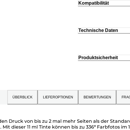
Kompatibilität
Technische Daten
Produktsicherheit
ÜBERBLICK
LIEFEROPTIONEN
BEWERTUNGEN
FRA
den Druck von bis zu 2 mal mehr Seiten als der Standa
t dieser 11 ml Tinte können bis zu 336* Farbfotos im