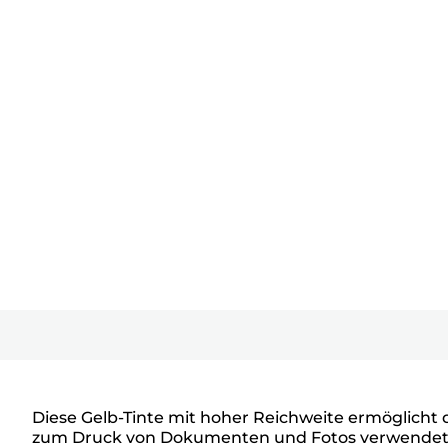
Diese Gelb-Tinte mit hoher Reichweite ermöglicht 
zum Druck von Dokumenten und Fotos verwendet. Mi