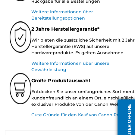
Rückgabe für alle Bestellungen
Weitere Informationen über
Bereitstellungsoptionen
2 Jahre Herstellergarantie*
Wir bieten die zusätzliche Sicherheit mit 2 Jah
Herstellergarantie (EWS) auf unsere
Hardwareprodukte. Es gelten Ausnahmen.
Weitere Informationen über unsere
Gewährleistung
Große Produktauswahl
Entdecken Sie unser umfangreiches Sortiment
kundenfreundlich an einem Ort, einschließlich
exklusiver Produkte von der Canon Website.
MITARBEITER OFFLINE
Gute Gründe für den Kauf von Canon Produkte