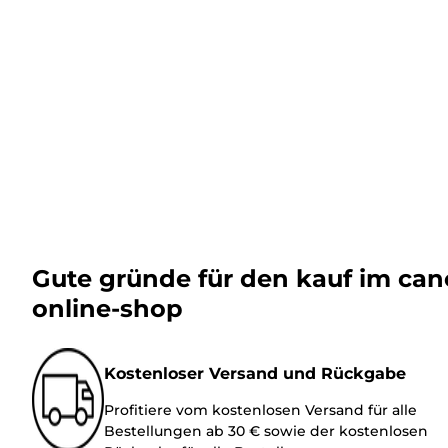
Gute gründe für den kauf im ca
online-shop
Kostenloser Versand und Rückgabe
Profitiere vom kostenlosen Versand für alle
Bestellungen ab 30 € sowie der kostenlosen