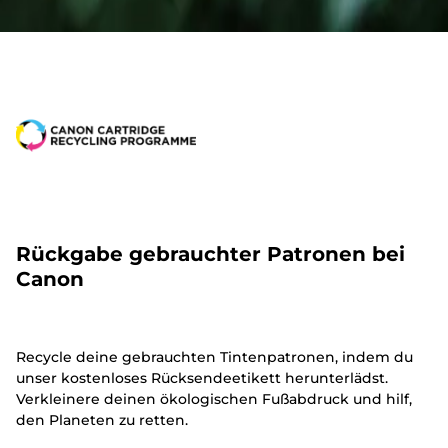
Rückgabe gebrauchter Patronen bei
Canon
Recycle deine gebrauchten Tintenpatronen, indem du
unser kostenloses Rücksendeetikett herunterlädst.
Verkleinere deinen ökologischen Fußabdruck und hilf,
den Planeten zu retten.