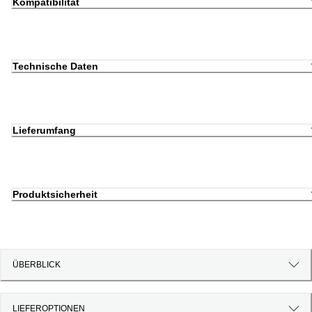
Kompatibilität
Technische Daten
Lieferumfang
Produktsicherheit
ÜBERBLICK
LIEFEROPTIONEN