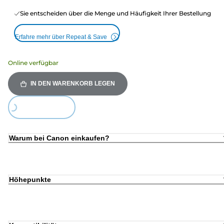
Sie entscheiden über die Menge und Häufigkeit Ihrer Bestellung
Erfahre mehr über Repeat & Save
Online verfügbar
IN DEN WARENKORB LEGEN
Loading...
Warum bei Canon einkaufen?
Höhepunkte