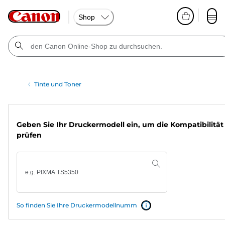
Shop
Tinte und Toner
Geben Sie Ihr Druckermodell ein, um die Kompatibilität
prüfen
So finden Sie Ihre Druckermodellnumm