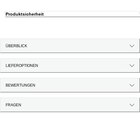
Produktsicherheit
ÜBERBLICK
LIEFEROPTIONEN
BEWERTUNGEN
FRAGEN