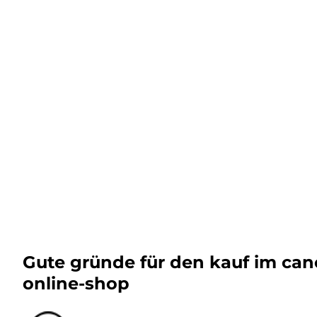
Gute gründe für den kauf im ca
online-shop