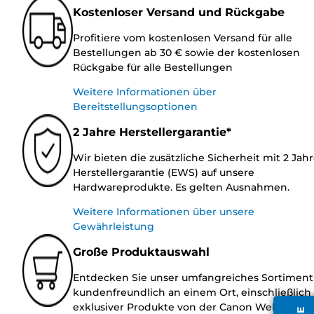
Kostenloser Versand und Rückgabe
Profitiere vom kostenlosen Versand für alle
Bestellungen ab 30 € sowie der kostenlosen
Rückgabe für alle Bestellungen
Weitere Informationen über
Bereitstellungsoptionen
2 Jahre Herstellergarantie*
Wir bieten die zusätzliche Sicherheit mit 2 Jah
Herstellergarantie (EWS) auf unsere
Hardwareprodukte. Es gelten Ausnahmen.
Weitere Informationen über unsere
Gewährleistung
Große Produktauswahl
Entdecken Sie unser umfangreiches Sortiment
kundenfreundlich an einem Ort, einschließlich
exklusiver Produkte von der Canon Website.