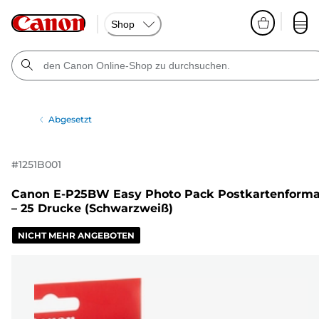
Shop
Abgesetzt
#
1251B001
Canon E-P25BW Easy Photo Pack Postkartenforma
– 25 Drucke (Schwarzweiß)
NICHT MEHR ANGEBOTEN