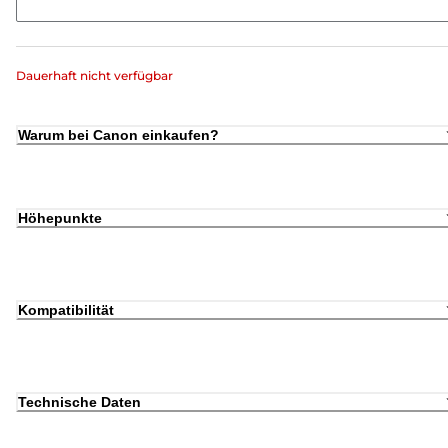
Dauerhaft nicht verfügbar
Warum bei Canon einkaufen?
Höhepunkte
Kompatibilität
Technische Daten