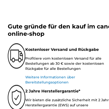
Gute gründe für den kauf im ca
online-shop
Kostenloser Versand und Rückgabe
Profitiere vom kostenlosen Versand für alle
Bestellungen ab 30 € sowie der kostenlosen
Rückgabe für alle Bestellungen
Weitere Informationen über
Bereitstellungsoptionen
2 Jahre Herstellergarantie*
Wir bieten die zusätzliche Sicherheit mit 2 Jah
Herstellergarantie (EWS) auf unsere