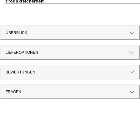
Produktsicherheit
ÜBERBLICK
LIEFEROPTIONEN
BEWERTUNGEN
FRAGEN