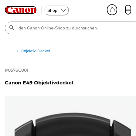
Shop
Objektiv-Deckel
#
0576C001
Canon E49 Objektivdeckel