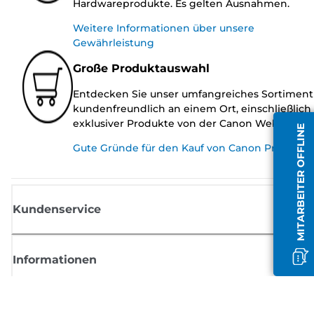
Hardwareprodukte. Es gelten Ausnahmen.
Weitere Informationen über unsere
Gewährleistung
Große Produktauswahl
Entdecken Sie unser umfangreiches Sortiment
kundenfreundlich an einem Ort, einschließlich
exklusiver Produkte von der Canon Website.
MITARBEITER OFFLINE
Gute Gründe für den Kauf von Canon Produkte
Kundenservice
Informationen
Shop