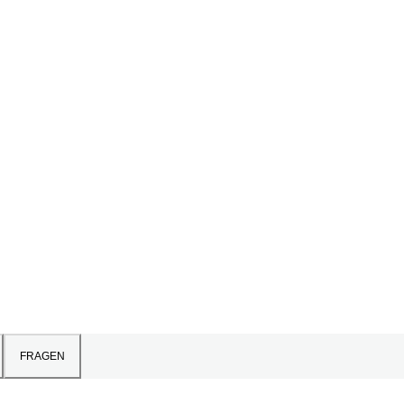
FRAGEN