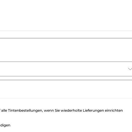
f alle Tintenbestellungen, wenn Sie wiederholte Lieferungen einrichten
ndigen