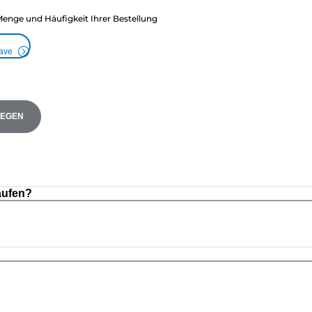
Menge und Häufigkeit Ihrer Bestellung
Save
LEGEN
aufen?