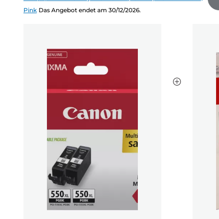
Pink
Das Angebot endet am 30/12/2026.