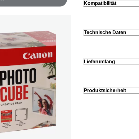
Kompatibilität
Technische Daten
Lieferumfang
Produktsicherheit