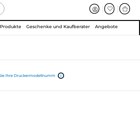
 Produkte
Geschenke und Kaufberater
Angebote
 Sie Ihre Druckermodellnumm