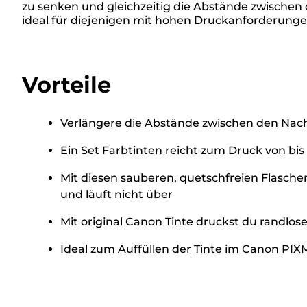
zu senken und gleichzeitig die Abstände zwischen 
ideal für diejenigen mit hohen Druckanforderunge
Vorteile
Verlängere die Abstände zwischen den Nachf
Ein Set Farbtinten reicht zum Druck von bis 
Mit diesen sauberen, quetschfreien Flaschen
und läuft nicht über
Mit original Canon Tinte druckst du randlos
Ideal zum Auffüllen der Tinte im Canon P