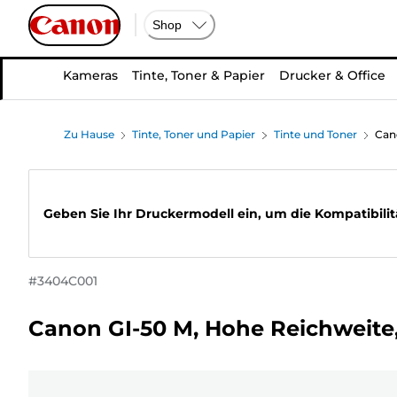
Shop
Kameras
Tinte, Toner & Papier
Drucker & Office
Zu Hause
Tinte, Toner und Papier
Tinte und Toner
Can
Geben Sie Ihr Druckermodell ein, um die Kompatibilit
#
3404C001
Canon GI-50 M, Hohe Reichweite,