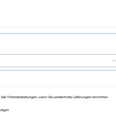
f alle Tintenbestellungen, wenn Sie wiederholte Lieferungen einrichten
ndigen