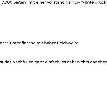
7.700 Seiten¹ mit einer vollständigen CMY-Tinte druck
eser Tintenflasche mit hoher Reichweite
ist das Nachfüllen ganz einfach, es geht nichts danebe