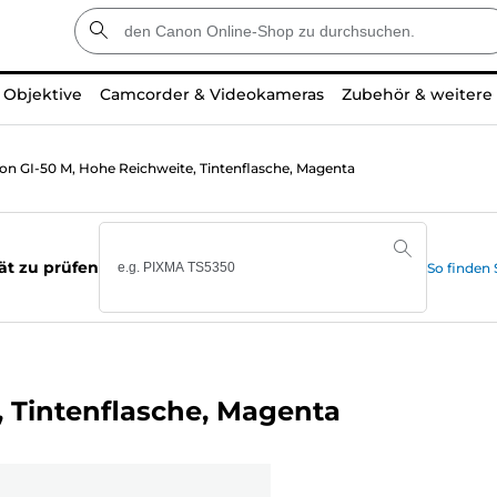
Objektive
Camcorder & Videokameras
Zubehör & weitere
on GI-50 M, Hohe Reichweite, Tintenflasche, Magenta
ät zu prüfen
So finden
 Tintenflasche, Magenta