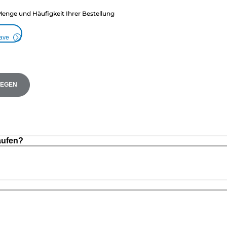
Menge und Häufigkeit Ihrer Bestellung
Save
LEGEN
aufen?