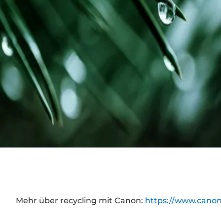
Mehr über recycling mit Canon:
https://www.canon