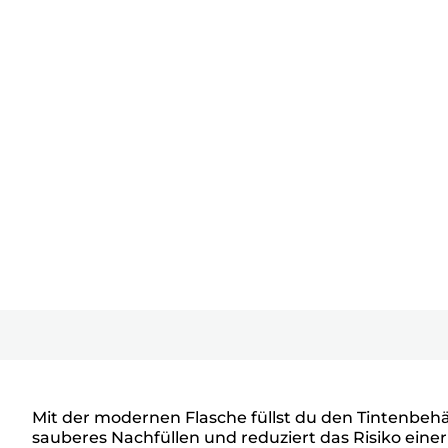
Mit der modernen Flasche füllst du den Tintenbehä
sauberes Nachfüllen und reduziert das Risiko einer