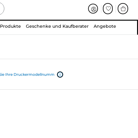
 Produkte
Geschenke und Kaufberater
Angebote
 Sie Ihre Druckermodellnumm