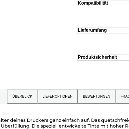
Kompatibilität
Lieferumfang
Produktsicherheit
ÜBERBLICK
LIEFEROPTIONEN
BEWERTUNGEN
FRA
lter deines Druckers ganz einfach auf. Das quetschfrei
 Überfüllung. Die speziell entwickelte Tinte mit hoher 