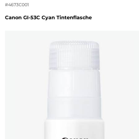
#
4673C001
Canon GI-53C Cyan Tintenflasche