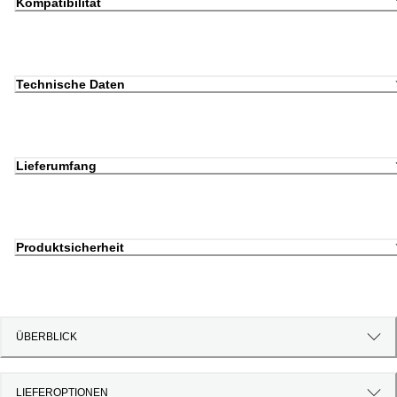
Kompatibilität
Technische Daten
Lieferumfang
Produktsicherheit
ÜBERBLICK
LIEFEROPTIONEN