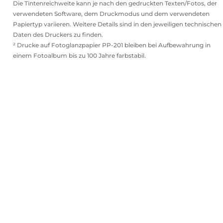
Die Tintenreichweite kann je nach den gedruckten Texten/Fotos, der
verwendeten Software, dem Druckmodus und dem verwendeten
Papiertyp variieren. Weitere Details sind in den jeweiligen technischen
Daten des Druckers zu finden.
² Drucke auf Fotoglanzpapier PP-201 bleiben bei Aufbewahrung in
einem Fotoalbum bis zu 100 Jahre farbstabil.