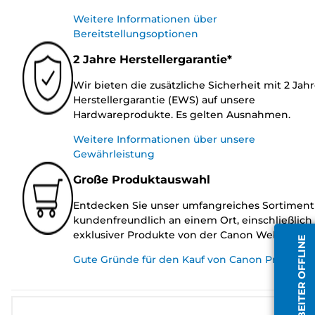
Weitere Informationen über
Bereitstellungsoptionen
2 Jahre Herstellergarantie*
Wir bieten die zusätzliche Sicherheit mit 2 Jah
Herstellergarantie (EWS) auf unsere
Hardwareprodukte. Es gelten Ausnahmen.
Weitere Informationen über unsere
Gewährleistung
Große Produktauswahl
Entdecken Sie unser umfangreiches Sortiment
kundenfreundlich an einem Ort, einschließlich
exklusiver Produkte von der Canon Website.
MITARBEITER OFFLINE
Gute Gründe für den Kauf von Canon Produkte