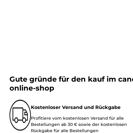
Gute gründe für den kauf im ca
online-shop
Kostenloser Versand und Rückgabe
Profitiere vom kostenlosen Versand für alle
Bestellungen ab 30 € sowie der kostenlosen
Rückgabe für alle Bestellungen