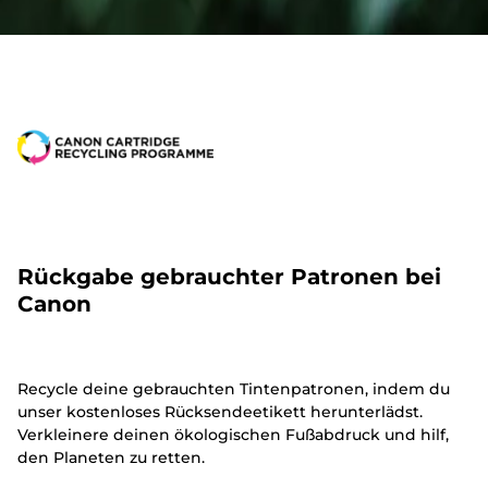
Rückgabe gebrauchter Patronen bei
Canon
Recycle deine gebrauchten Tintenpatronen, indem du
unser kostenloses Rücksendeetikett herunterlädst.
Verkleinere deinen ökologischen Fußabdruck und hilf,
den Planeten zu retten.