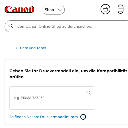
Shop
Tinte und Toner
Geben Sie Ihr Druckermodell ein, um die Kompatibilität
prüfen
So finden Sie Ihre Druckermodellnumm