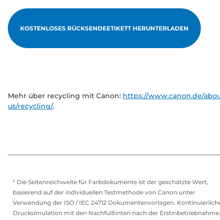
KOSTENLOSES RÜCKSENDEETIKETT HERUNTERLADEN
Mehr über recycling mit Canon:
https://www.canon.de/abou
us/recycling/
.
¹ Die Seitenreichweite für Farbdokumente ist der geschätzte Wert,
basierend auf der individuellen Testmethode von Canon unter
Verwendung der ISO / IEC 24712 Dokumentenvorlagen. Kontinuierlich
Drucksimulation mit den Nachfülltinten nach der Erstinbetriebnahme