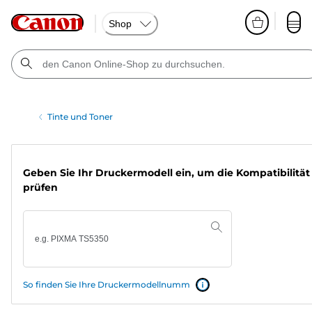
Shop
Tinte und Toner
Geben Sie Ihr Druckermodell ein, um die Kompatibilität
prüfen
So finden Sie Ihre Druckermodellnumm