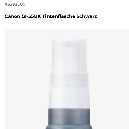
#
6292C001
Canon GI-55BK Tintenflasche Schwarz