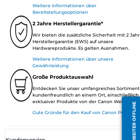
Weitere Informationen über
Bereitstellungsoptionen
2 Jahre Herstellergarantie*
Wir bieten die zusätzliche Sicherheit mit 2 Jah
Herstellergarantie (EWS) auf unsere
Hardwareprodukte. Es gelten Ausnahmen.
Weitere Informationen über unsere
Gewährleistung
Große Produktauswahl
Entdecken Sie unser umfangreiches Sortiment
kundenfreundlich an einem Ort, einschließlich
exklusiver Produkte von der Canon Website.
MITARBEITER OFFLINE
Gute Gründe für den Kauf von Canon Produkte
Kundenservice