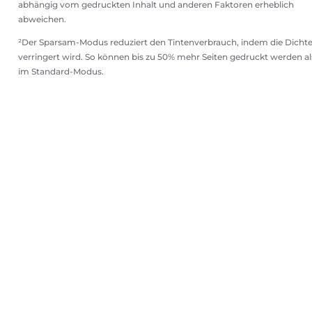
abhängig vom gedruckten Inhalt und anderen Faktoren erheblich
abweichen.
²Der Sparsam-Modus reduziert den Tintenverbrauch, indem die Dicht
verringert wird. So können bis zu 50% mehr Seiten gedruckt werden al
im Standard-Modus.