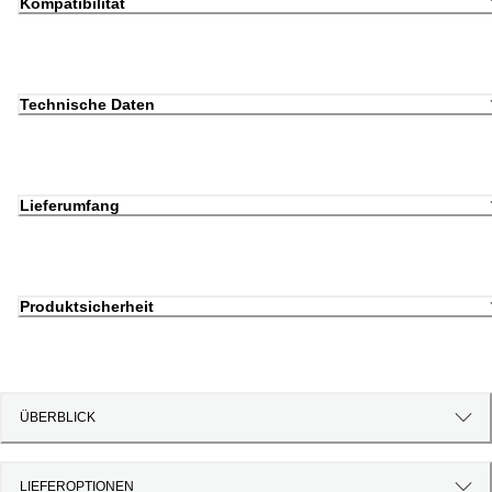
Kompatibilität
Technische Daten
Lieferumfang
Produktsicherheit
ÜBERBLICK
LIEFEROPTIONEN