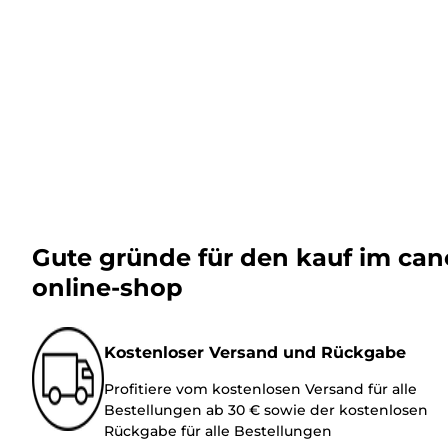
Gute gründe für den kauf im ca
online-shop
Kostenloser Versand und Rückgabe
Profitiere vom kostenlosen Versand für alle
Bestellungen ab 30 € sowie der kostenlosen
Rückgabe für alle Bestellungen