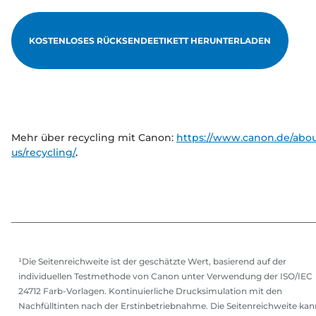
KOSTENLOSES RÜCKSENDEETIKETT HERUNTERLADEN
Mehr über recycling mit Canon:
https://www.canon.de/abou
us/recycling/
.
¹Die Seitenreichweite ist der geschätzte Wert, basierend auf der
individuellen Testmethode von Canon unter Verwendung der ISO/IEC
24712 Farb-Vorlagen. Kontinuierliche Drucksimulation mit den
Nachfülltinten nach der Erstinbetriebnahme. Die Seitenreichweite kan