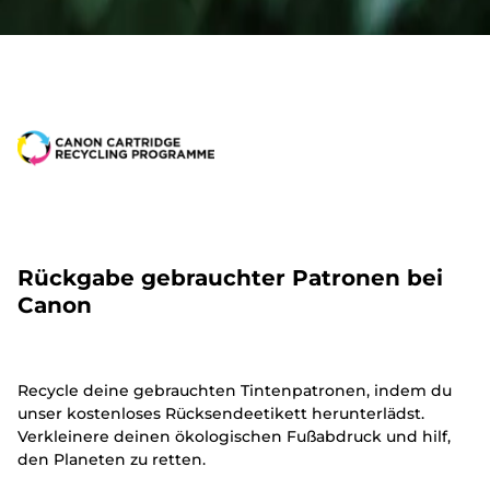
Rückgabe gebrauchter Patronen bei
Canon
Recycle deine gebrauchten Tintenpatronen, indem du
unser kostenloses Rücksendeetikett herunterlädst.
Verkleinere deinen ökologischen Fußabdruck und hilf,
den Planeten zu retten.