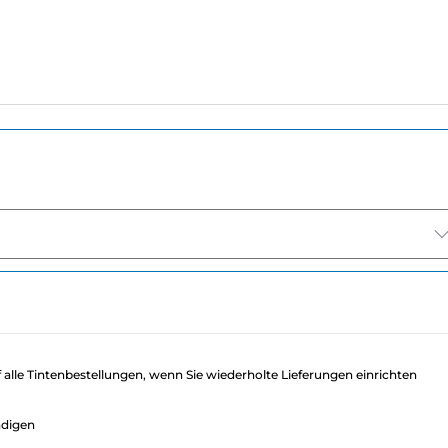
f alle Tintenbestellungen, wenn Sie wiederholte Lieferungen einrichten
ndigen