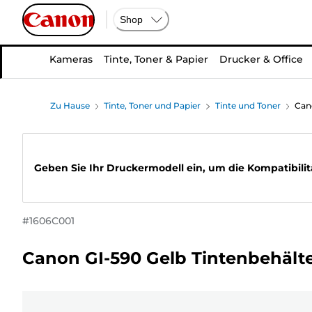
Shop
Kameras
Tinte, Toner & Papier
Drucker & Office
Zu Hause
Tinte, Toner und Papier
Tinte und Toner
Can
Geben Sie Ihr Druckermodell ein, um die Kompatibilit
#
1606C001
Canon GI-590 Gelb Tintenbehält