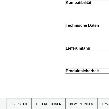
Kompatibilität
Technische Daten
Lieferumfang
Produktsicherheit
ÜBERBLICK
LIEFEROPTIONEN
BEWERTUNGEN
FRA