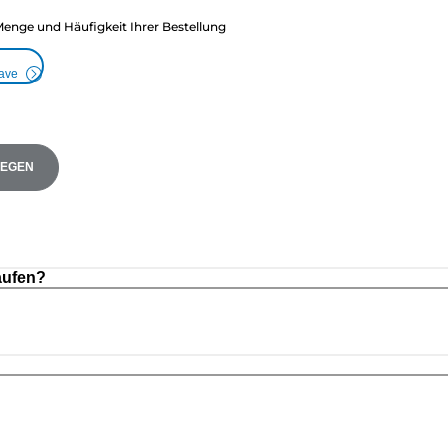
Menge und Häufigkeit Ihrer Bestellung
Save
LEGEN
aufen?