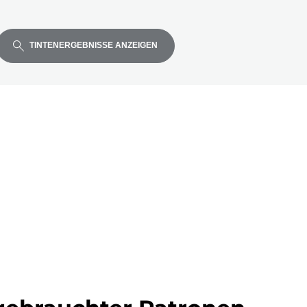
TINTENERGEBNISSE ANZEIGEN
ell