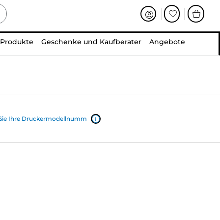
 Produkte
Geschenke und Kaufberater
Angebote
 Sie Ihre Druckermodellnumm