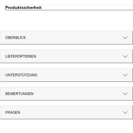
Produktsicherheit
ÜBERBLICK
LIEFEROPTIONEN
UNTERSTÜTZUNG
BEWERTUNGEN
FRAGEN