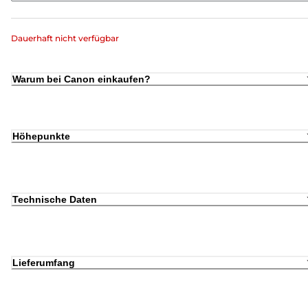
Dauerhaft nicht verfügbar
Warum bei Canon einkaufen?
Höhepunkte
Technische Daten
Lieferumfang