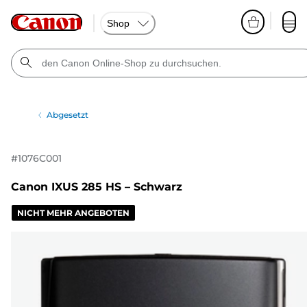
Shop
Abgesetzt
#
1076C001
Canon IXUS 285 HS – Schwarz
NICHT MEHR ANGEBOTEN