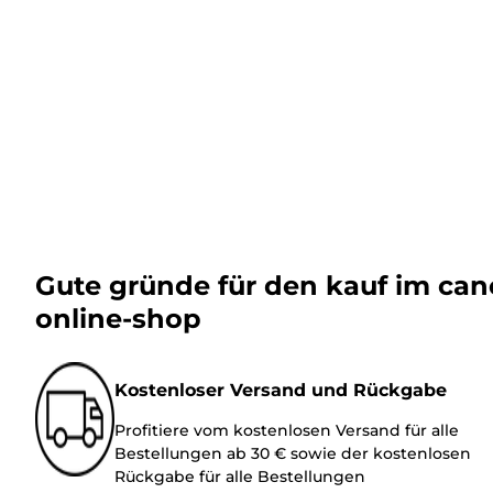
Gute gründe für den kauf im ca
online-shop
Kostenloser Versand und Rückgabe
Profitiere vom kostenlosen Versand für alle
Bestellungen ab 30 € sowie der kostenlosen
Rückgabe für alle Bestellungen