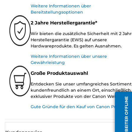
Weitere Informationen über
Bereitstellungsoptionen
2 Jahre Herstellergarantie*
Wir bieten die zusätzliche Sicherheit mit 2 Jah
Herstellergarantie (EWS) auf unsere
Hardwareprodukte. Es gelten Ausnahmen.
Weitere Informationen über unsere
Gewährleistung
Große Produktauswahl
Entdecken Sie unser umfangreiches Sortiment
kundenfreundlich an einem Ort, einschließlich
exklusiver Produkte von der Canon Website.
MITARBEITER OFFLINE
Gute Gründe für den Kauf von Canon Produkte