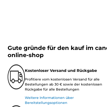
Gute gründe für den kauf im ca
online-shop
Kostenloser Versand und Rückgabe
Profitiere vom kostenlosen Versand für alle
Bestellungen ab 30 € sowie der kostenlosen
Rückgabe für alle Bestellungen
Weitere Informationen über
Bereitstellungsoptionen