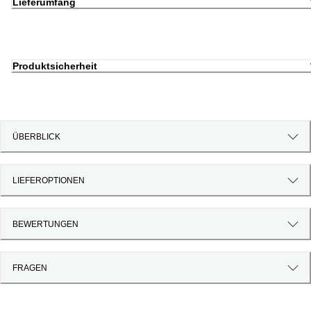
Lieferumfang
Produktsicherheit
ÜBERBLICK
LIEFEROPTIONEN
BEWERTUNGEN
FRAGEN