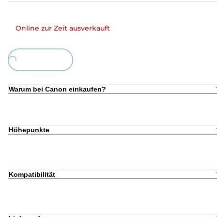
Online zur Zeit ausverkauft
Loading...
Warum bei Canon einkaufen?
Höhepunkte
Kompatibilität