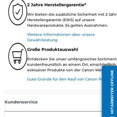
2 Jahre Herstellergarantie*
Wir bieten die zusätzliche Sicherheit mit 2 Jah
Herstellergarantie (EWS) auf unsere
Hardwareprodukte. Es gelten Ausnahmen.
Weitere Informationen über unsere
Gewährleistung
Große Produktauswahl
Entdecken Sie unser umfangreiches Sortiment
kundenfreundlich an einem Ort, einschließlich
exklusiver Produkte von der Canon Website.
MITARBEITER OFFLINE
Gute Gründe für den Kauf von Canon Produkte
Kundenservice