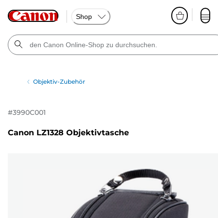
Shop
Objektiv-Zubehör
#
3990C001
Canon LZ1328 Objektivtasche