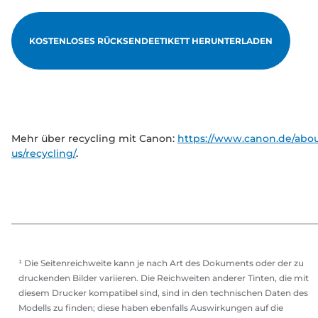
KOSTENLOSES RÜCKSENDEETIKETT HERUNTERLADEN
Mehr über recycling mit Canon:
https://www.canon.de/abou
us/recycling/
.
¹ Die Seitenreichweite kann je nach Art des Dokuments oder der zu
druckenden Bilder variieren. Die Reichweiten anderer Tinten, die mit
diesem Drucker kompatibel sind, sind in den technischen Daten des
Modells zu finden; diese haben ebenfalls Auswirkungen auf die