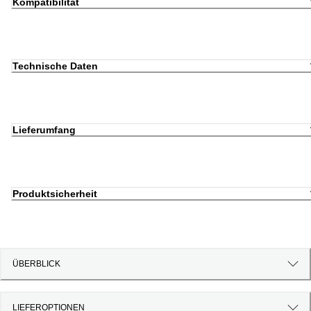
Kompatibilität
Technische Daten
Lieferumfang
Produktsicherheit
ÜBERBLICK
LIEFEROPTIONEN