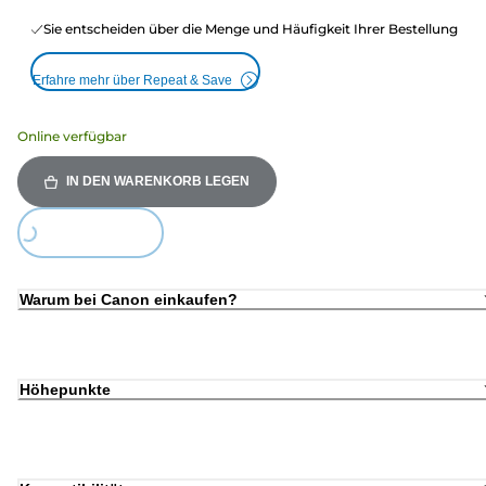
Sie entscheiden über die Menge und Häufigkeit Ihrer Bestellung
Erfahre mehr über Repeat & Save
Online verfügbar
IN DEN WARENKORB LEGEN
Loading...
Warum bei Canon einkaufen?
Höhepunkte