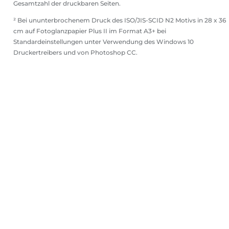
Gesamtzahl der druckbaren Seiten.
² Bei ununterbrochenem Druck des ISO/JIS-SCID N2 Motivs in 28 x 36
cm auf Fotoglanzpapier Plus II im Format A3+ bei
Standardeinstellungen unter Verwendung des Windows 10
Druckertreibers und von Photoshop CC.