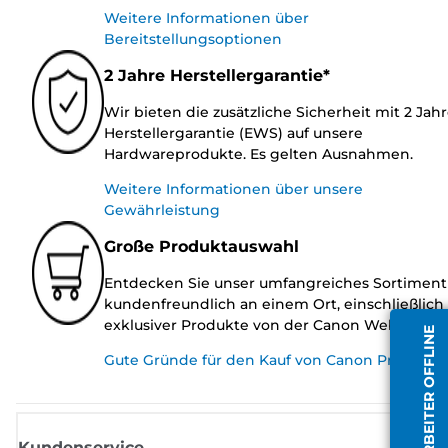
Weitere Informationen über
Bereitstellungsoptionen
2 Jahre Herstellergarantie*
Wir bieten die zusätzliche Sicherheit mit 2 Jah
Herstellergarantie (EWS) auf unsere
Hardwareprodukte. Es gelten Ausnahmen.
Weitere Informationen über unsere
Gewährleistung
Große Produktauswahl
Entdecken Sie unser umfangreiches Sortiment
kundenfreundlich an einem Ort, einschließlich
exklusiver Produkte von der Canon Website.
MITARBEITER OFFLINE
Gute Gründe für den Kauf von Canon Produkte
Kundenservice