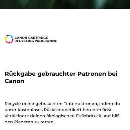
Rückgabe gebrauchter Patronen bei
Canon
Recycle deine gebrauchten Tintenpatronen, indem du
unser kostenloses Rücksendeetikett herunterlädst.
Verkleinere deinen ökologischen Fußabdruck und hilf,
den Planeten zu retten.