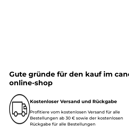
Gute gründe für den kauf im ca
online-shop
Kostenloser Versand und Rückgabe
Profitiere vom kostenlosen Versand für alle
Bestellungen ab 30 € sowie der kostenlosen
Rückgabe für alle Bestellungen