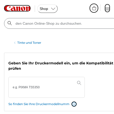
Shop
Tinte und Toner
Geben Sie Ihr Druckermodell ein, um die Kompatibilität
prüfen
So finden Sie Ihre Druckermodellnumm