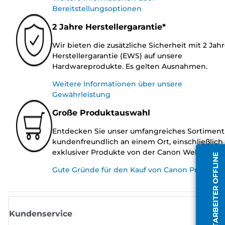
Bereitstellungsoptionen
2 Jahre Herstellergarantie*
Wir bieten die zusätzliche Sicherheit mit 2 Jah
Herstellergarantie (EWS) auf unsere
Hardwareprodukte. Es gelten Ausnahmen.
Weitere Informationen über unsere
Gewährleistung
Große Produktauswahl
Entdecken Sie unser umfangreiches Sortiment
kundenfreundlich an einem Ort, einschließlich
exklusiver Produkte von der Canon Website.
MITARBEITER OFFLINE
Gute Gründe für den Kauf von Canon Produkte
Kundenservice