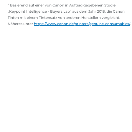
² Basierend auf einer von Canon in Auftrag gegebenen Studie
„Keypoint Intelligence - Buyers Lab“ aus dem Jahr 2018, die Canon
Tinten mit einem Tintensatz von anderen Herstellern vergleicht.
Näheres unter
https://www.canon.de/printers/genuine-consumables/
.