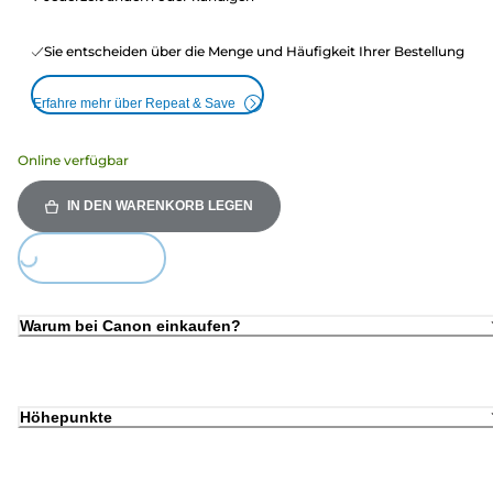
Sie entscheiden über die Menge und Häufigkeit Ihrer Bestellung
Erfahre mehr über Repeat & Save
Online verfügbar
IN DEN WARENKORB LEGEN
Loading...
Warum bei Canon einkaufen?
Höhepunkte