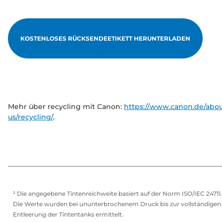
KOSTENLOSES RÜCKSENDEETIKETT HERUNTERLADEN
Mehr über recycling mit Canon:
https://www.canon.de/abou
us/recycling/
.
¹ Die angegebene Tintenreichweite basiert auf der Norm ISO/IEC 24711.
Die Werte wurden bei ununterbrochenem Druck bis zur vollständigen
Entleerung der Tintentanks ermittelt.