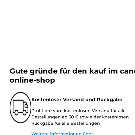
Gute gründe für den kauf im ca
online-shop
Kostenloser Versand und Rückgabe
Profitiere vom kostenlosen Versand für alle
Bestellungen ab 30 € sowie der kostenlosen
Rückgabe für alle Bestellungen
Weitere Informationen über