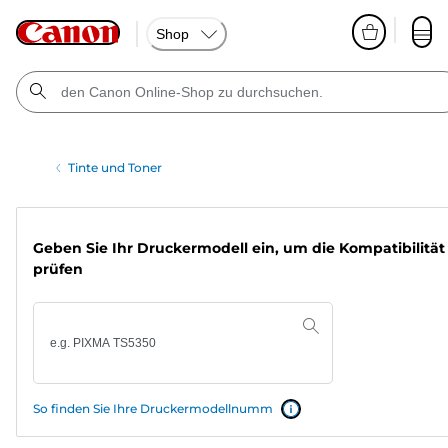
Shop
Tinte und Toner
Geben Sie Ihr Druckermodell ein, um die Kompatibilität
prüfen
So finden Sie Ihre Druckermodellnumm