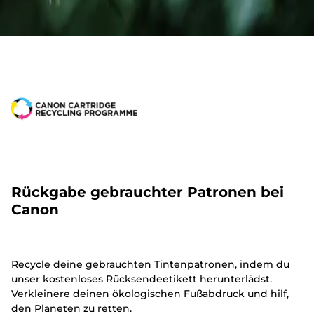
Rückgabe gebrauchter Patronen bei
Canon
Recycle deine gebrauchten Tintenpatronen, indem du
unser kostenloses Rücksendeetikett herunterlädst.
Verkleinere deinen ökologischen Fußabdruck und hilf,
den Planeten zu retten.