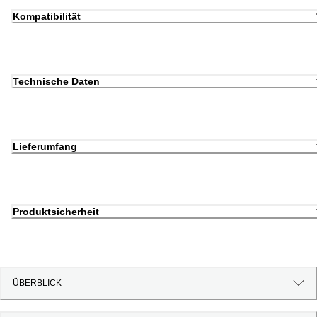
Kompatibilität
Technische Daten
Lieferumfang
Produktsicherheit
ÜBERBLICK