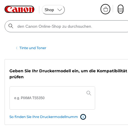
Shop
Tinte und Toner
Geben Sie Ihr Druckermodell ein, um die Kompatibilität
prüfen
So finden Sie Ihre Druckermodellnumm