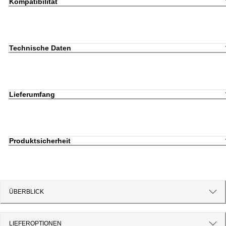
Kompatibilität
Technische Daten
Lieferumfang
Produktsicherheit
ÜBERBLICK
LIEFEROPTIONEN