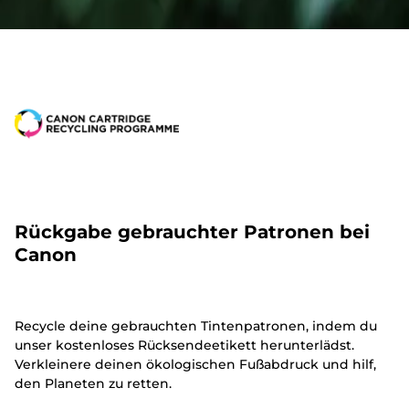
Rückgabe gebrauchter Patronen bei
Canon
Recycle deine gebrauchten Tintenpatronen, indem du
unser kostenloses Rücksendeetikett herunterlädst.
Verkleinere deinen ökologischen Fußabdruck und hilf,
den Planeten zu retten.