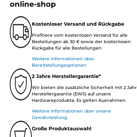
online-shop
Kostenloser Versand und Rückgabe
Profitiere vom kostenlosen Versand für alle
Bestellungen ab 30 € sowie der kostenlosen
Rückgabe für alle Bestellungen
Weitere Informationen über
Bereitstellungsoptionen
2 Jahre Herstellergarantie*
Wir bieten die zusätzliche Sicherheit mit 2 Jah
Herstellergarantie (EWS) auf unsere
Hardwareprodukte. Es gelten Ausnahmen.
Weitere Informationen über unsere
Gewährleistung
Große Produktauswahl