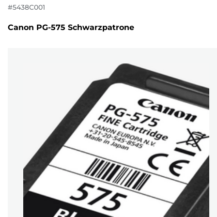
#
5438C001
Canon PG-575 Schwarzpatrone