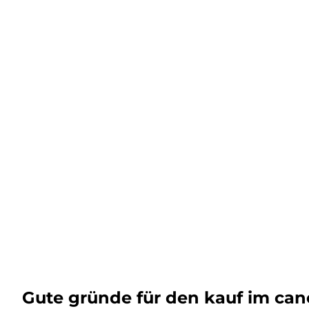
Gute gründe für den kauf im ca