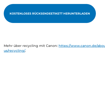
KOSTENLOSES RÜCKSENDEETIKETT HERUNTERLADEN
Mehr über recycling mit Canon:
https://www.canon.de/abou
us/recycling/
.