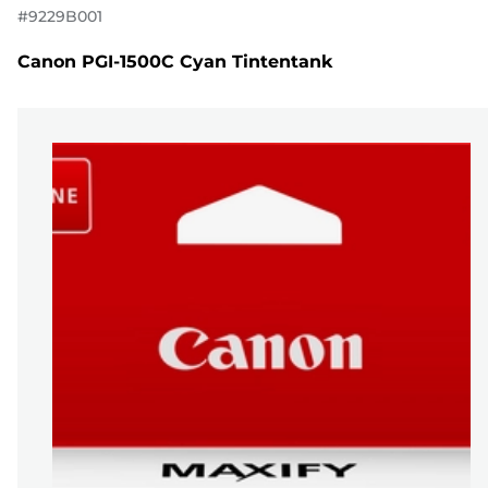
#
9229B001
Canon PGI-1500C Cyan Tintentank