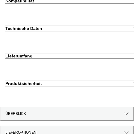
Kompatibilität
Technische Daten
Lieferumfang
Produktsicherheit
ÜBERBLICK
LIEFEROPTIONEN