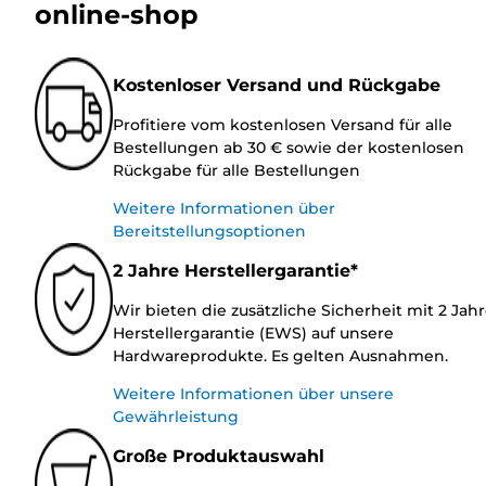
online-shop
Kostenloser Versand und Rückgabe
Profitiere vom kostenlosen Versand für alle
Bestellungen ab 30 € sowie der kostenlosen
Rückgabe für alle Bestellungen
Weitere Informationen über
Bereitstellungsoptionen
2 Jahre Herstellergarantie*
Wir bieten die zusätzliche Sicherheit mit 2 Jah
Herstellergarantie (EWS) auf unsere
Hardwareprodukte. Es gelten Ausnahmen.
Weitere Informationen über unsere
Gewährleistung
Große Produktauswahl