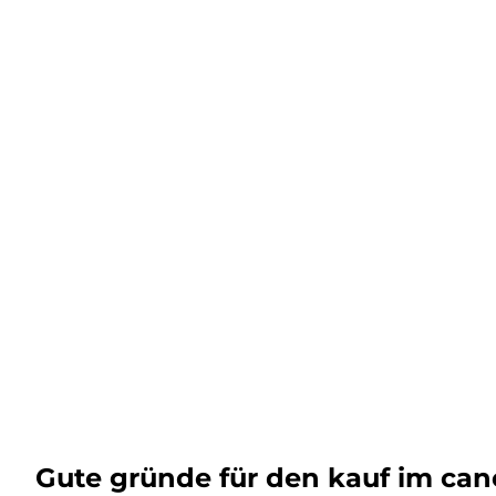
Gute gründe für den kauf im ca