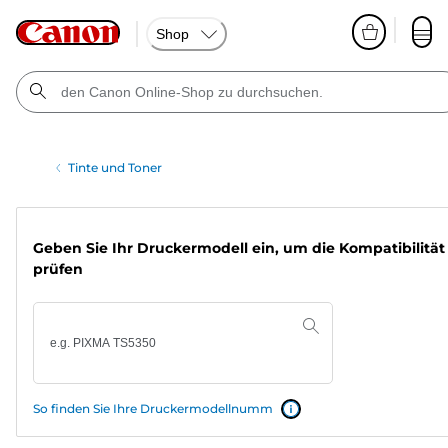
Shop
Tinte und Toner
Geben Sie Ihr Druckermodell ein, um die Kompatibilität
prüfen
So finden Sie Ihre Druckermodellnumm