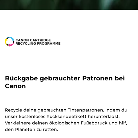
Rückgabe gebrauchter Patronen bei
Canon
Recycle deine gebrauchten Tintenpatronen, indem du
unser kostenloses Rücksendeetikett herunterlädst.
Verkleinere deinen ökologischen Fußabdruck und hilf,
den Planeten zu retten.