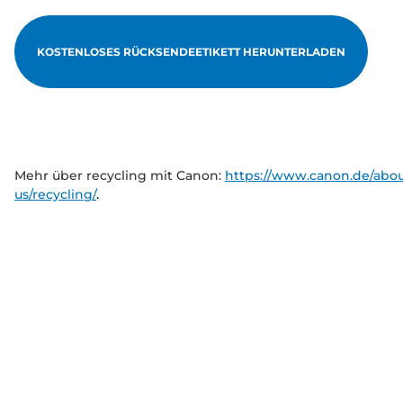
KOSTENLOSES RÜCKSENDEETIKETT HERUNTERLADEN
Mehr über recycling mit Canon:
https://www.canon.de/abou
us/recycling/
.