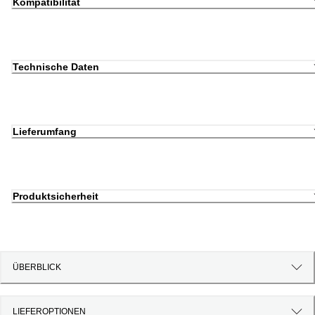
Kompatibilität
Technische Daten
Lieferumfang
Produktsicherheit
ÜBERBLICK
LIEFEROPTIONEN