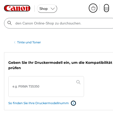
Shop
Tinte und Toner
Geben Sie Ihr Druckermodell ein, um die Kompatibilität
prüfen
So finden Sie Ihre Druckermodellnumm