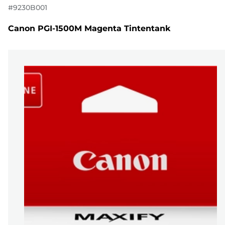
#
9230B001
Canon PGI-1500M Magenta Tintentank