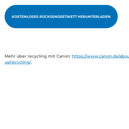
KOSTENLOSES RÜCKSENDEETIKETT HERUNTERLADEN
Mehr über recycling mit Canon:
https://www.canon.de/abou
us/recycling/
.