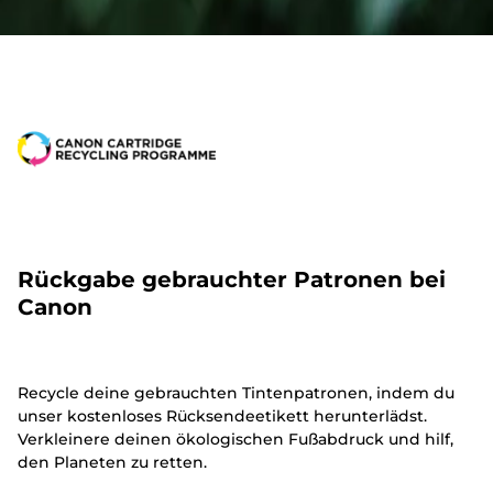
Rückgabe gebrauchter Patronen bei
Canon
Recycle deine gebrauchten Tintenpatronen, indem du
unser kostenloses Rücksendeetikett herunterlädst.
Verkleinere deinen ökologischen Fußabdruck und hilf,
den Planeten zu retten.