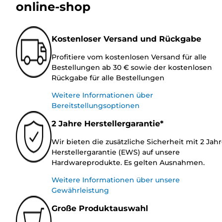
online-shop
Kostenloser Versand und Rückgabe
Profitiere vom kostenlosen Versand für alle
Bestellungen ab 30 € sowie der kostenlosen
Rückgabe für alle Bestellungen
Weitere Informationen über
Bereitstellungsoptionen
2 Jahre Herstellergarantie*
Wir bieten die zusätzliche Sicherheit mit 2 Jah
Herstellergarantie (EWS) auf unsere
Hardwareprodukte. Es gelten Ausnahmen.
Weitere Informationen über unsere
Gewährleistung
Große Produktauswahl