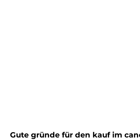
Gute gründe für den kauf im ca