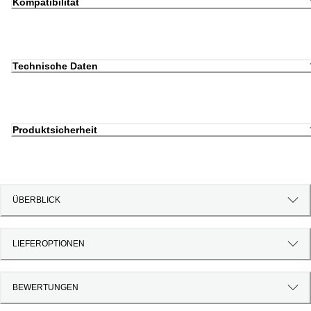
Kompatibilität
Technische Daten
Produktsicherheit
ÜBERBLICK
LIEFEROPTIONEN
BEWERTUNGEN