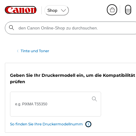
Shop
Tinte und Toner
Geben Sie Ihr Druckermodell ein, um die Kompatibilität
prüfen
So finden Sie Ihre Druckermodellnumm