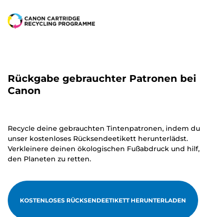
Rückgabe gebrauchter Patronen bei
Canon
Recycle deine gebrauchten Tintenpatronen, indem du
unser kostenloses Rücksendeetikett herunterlädst.
Verkleinere deinen ökologischen Fußabdruck und hilf,
den Planeten zu retten.
KOSTENLOSES RÜCKSENDEETIKETT HERUNTERLADEN