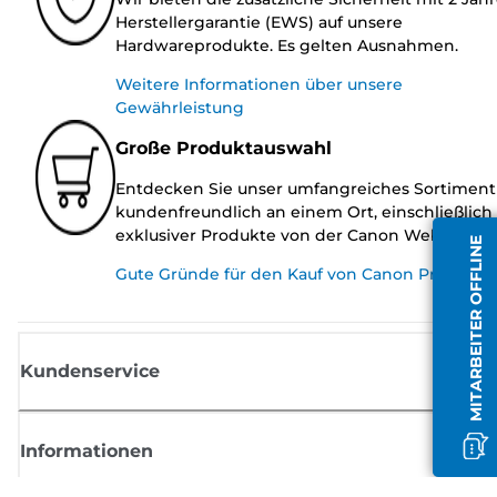
Herstellergarantie (EWS) auf unsere
Hardwareprodukte. Es gelten Ausnahmen.
Weitere Informationen über unsere
Gewährleistung
Große Produktauswahl
Entdecken Sie unser umfangreiches Sortiment
kundenfreundlich an einem Ort, einschließlich
exklusiver Produkte von der Canon Website.
MITARBEITER OFFLINE
Gute Gründe für den Kauf von Canon Produkte
Kundenservice
Informationen