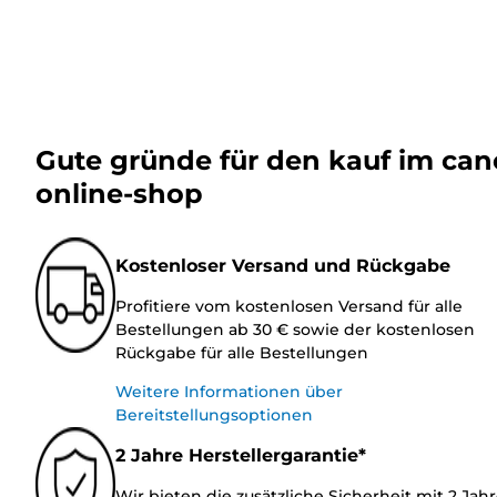
Gute gründe für den kauf im ca
online-shop
Kostenloser Versand und Rückgabe
Profitiere vom kostenlosen Versand für alle
Bestellungen ab 30 € sowie der kostenlosen
Rückgabe für alle Bestellungen
Weitere Informationen über
Bereitstellungsoptionen
2 Jahre Herstellergarantie*
Wir bieten die zusätzliche Sicherheit mit 2 Jah