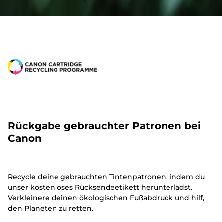
Rückgabe gebrauchter Patronen bei
Canon
Recycle deine gebrauchten Tintenpatronen, indem du
unser kostenloses Rücksendeetikett herunterlädst.
Verkleinere deinen ökologischen Fußabdruck und hilf,
den Planeten zu retten.