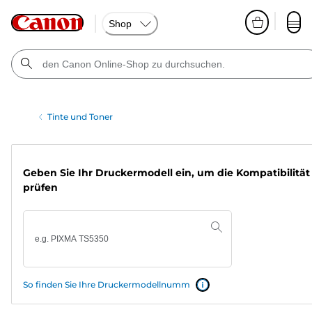
Shop
Tinte und Toner
Geben Sie Ihr Druckermodell ein, um die Kompatibilität
prüfen
So finden Sie Ihre Druckermodellnumm