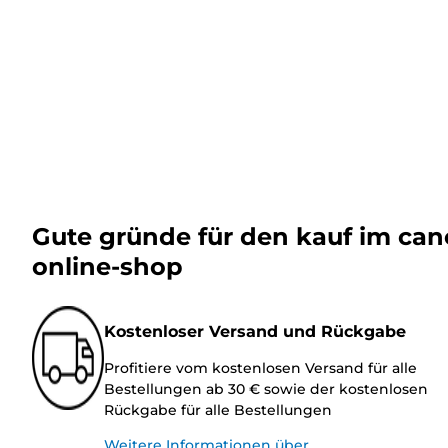
Gute gründe für den kauf im ca
online-shop
Kostenloser Versand und Rückgabe
Profitiere vom kostenlosen Versand für alle
Bestellungen ab 30 € sowie der kostenlosen
Rückgabe für alle Bestellungen
Weitere Informationen über