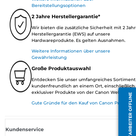
Bereitstellungsoptionen
2 Jahre Herstellergarantie*
Wir bieten die zusätzliche Sicherheit mit 2 Jah
Herstellergarantie (EWS) auf unsere
Hardwareprodukte. Es gelten Ausnahmen.
Weitere Informationen über unsere
Gewährleistung
Große Produktauswahl
Entdecken Sie unser umfangreiches Sortiment
kundenfreundlich an einem Ort, einschließlich
exklusiver Produkte von der Canon Website.
MITARBEITER OFFLINE
Gute Gründe für den Kauf von Canon Produkte
Kundenservice