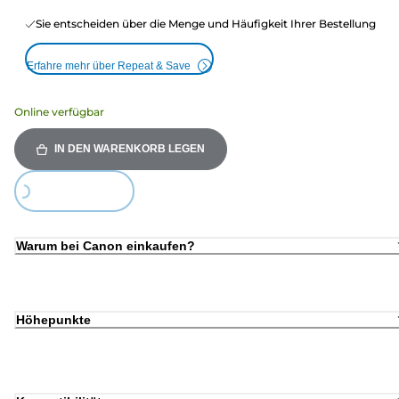
Sie entscheiden über die Menge und Häufigkeit Ihrer Bestellung
Erfahre mehr über Repeat & Save
Online verfügbar
IN DEN WARENKORB LEGEN
Loading...
Warum bei Canon einkaufen?
Höhepunkte