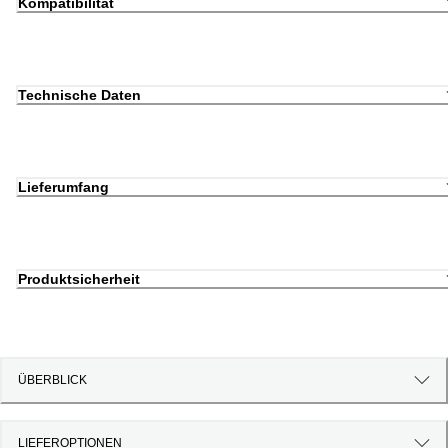
Kompatibilität
Technische Daten
Lieferumfang
Produktsicherheit
ÜBERBLICK
LIEFEROPTIONEN