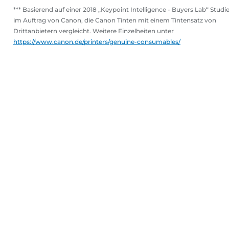
*** Basierend auf einer 2018 „Keypoint Intelligence - Buyers Lab“ Studi
im Auftrag von Canon, die Canon Tinten mit einem Tintensatz von
Drittanbietern vergleicht. Weitere Einzelheiten unter
https://www.canon.de/printers/genuine-consumables/