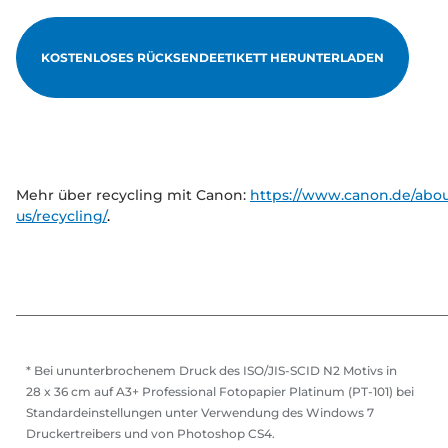
KOSTENLOSES RÜCKSENDEETIKETT HERUNTERLADEN
Mehr über recycling mit Canon:
https://www.canon.de/abou
us/recycling/
.
* Bei ununterbrochenem Druck des ISO/JIS-SCID N2 Motivs in
28 x 36 cm auf A3+ Professional Fotopapier Platinum (PT-101) bei
Standardeinstellungen unter Verwendung des Windows 7
Druckertreibers und von Photoshop CS4.