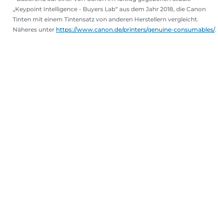
„Keypoint Intelligence - Buyers Lab“ aus dem Jahr 2018, die Canon
Tinten mit einem Tintensatz von anderen Herstellern vergleicht.
Näheres unter
https://www.canon.de/printers/genuine-consumables/
.