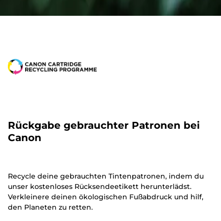
Rückgabe gebrauchter Patronen bei
Canon
Recycle deine gebrauchten Tintenpatronen, indem du
unser kostenloses Rücksendeetikett herunterlädst.
Verkleinere deinen ökologischen Fußabdruck und hilf,
den Planeten zu retten.