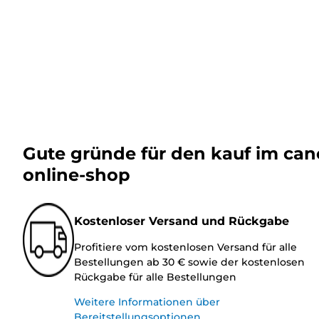
Gute gründe für den kauf im ca
online-shop
Kostenloser Versand und Rückgabe
Profitiere vom kostenlosen Versand für alle
Bestellungen ab 30 € sowie der kostenlosen
Rückgabe für alle Bestellungen
Weitere Informationen über
Bereitstellungsoptionen