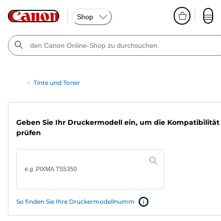
Shop
Tinte und Toner
Geben Sie Ihr Druckermodell ein, um die Kompatibilität
prüfen
So finden Sie Ihre Druckermodellnumm