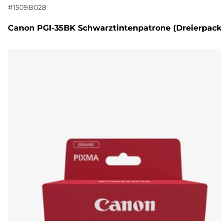
#
1509B028
Canon PGI-35BK Schwarztintenpatrone (Dreierpack