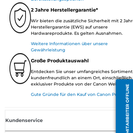
2 Jahre Herstellergarantie*
Wir bieten die zusätzliche Sicherheit mit 2 Jah
Herstellergarantie (EWS) auf unsere
Hardwareprodukte. Es gelten Ausnahmen.
Weitere Informationen über unsere
Gewährleistung
Große Produktauswahl
Entdecken Sie unser umfangreiches Sortiment
kundenfreundlich an einem Ort, einschließlich
exklusiver Produkte von der Canon Website.
MITARBEITER OFFLINE
Gute Gründe für den Kauf von Canon Produkte
Kundenservice