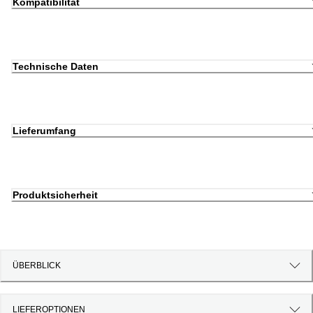
Kompatibilität
Technische Daten
Lieferumfang
Produktsicherheit
ÜBERBLICK
LIEFEROPTIONEN