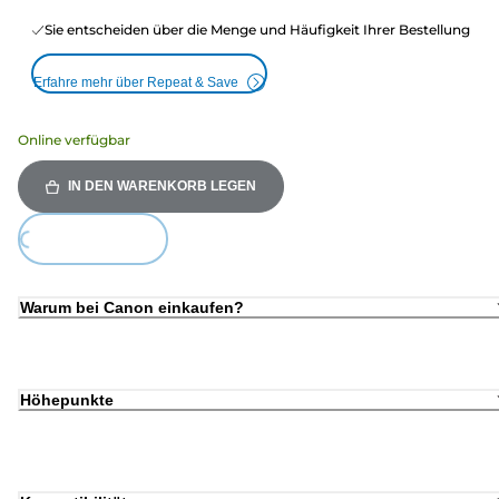
Sie entscheiden über die Menge und Häufigkeit Ihrer Bestellung
Erfahre mehr über Repeat & Save
Online verfügbar
IN DEN WARENKORB LEGEN
Loading...
Warum bei Canon einkaufen?
Höhepunkte