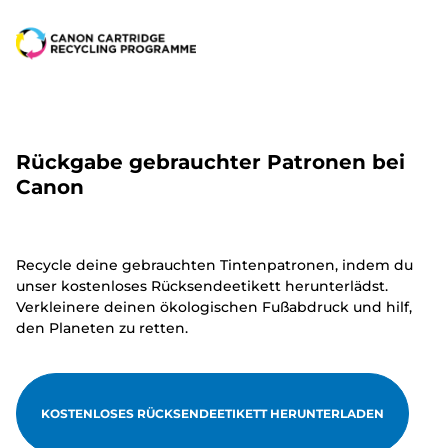
Rückgabe gebrauchter Patronen bei
Canon
Recycle deine gebrauchten Tintenpatronen, indem du
unser kostenloses Rücksendeetikett herunterlädst.
Verkleinere deinen ökologischen Fußabdruck und hilf,
den Planeten zu retten.
KOSTENLOSES RÜCKSENDEETIKETT HERUNTERLADEN