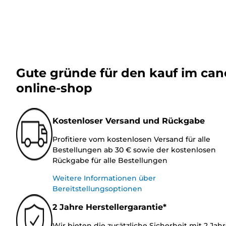
Gute gründe für den kauf im ca
online-shop
Kostenloser Versand und Rückgabe
Profitiere vom kostenlosen Versand für alle
Bestellungen ab 30 € sowie der kostenlosen
Rückgabe für alle Bestellungen
Weitere Informationen über
Bereitstellungsoptionen
2 Jahre Herstellergarantie*
Wir bieten die zusätzliche Sicherheit mit 2 Jah