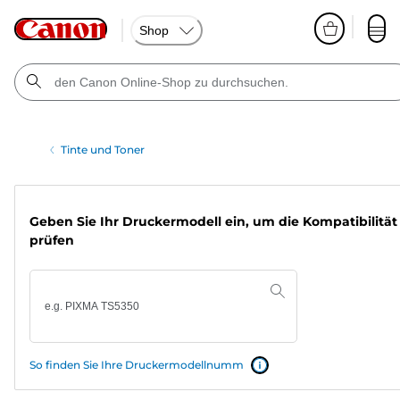
Shop
Tinte und Toner
Geben Sie Ihr Druckermodell ein, um die Kompatibilität
prüfen
So finden Sie Ihre Druckermodellnumm