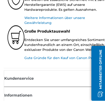
Herstellergarantie (EWS) auf unsere
Hardwareprodukte. Es gelten Ausnahmen.
Weitere Informationen über unsere
Gewährleistung
Große Produktauswahl
Entdecken Sie unser umfangreiches Sortiment
kundenfreundlich an einem Ort, einschließlich
exklusiver Produkte von der Canon Website.
MITARBEITER OFFLINE
Gute Gründe für den Kauf von Canon Produkte
Kundenservice
Informationen