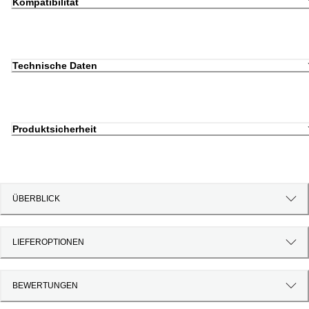
Kompatibilität
Technische Daten
Produktsicherheit
ÜBERBLICK
LIEFEROPTIONEN
BEWERTUNGEN