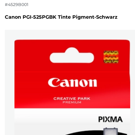
#
4529B001
Canon PGI-525PGBK Tinte Pigment-Schwarz