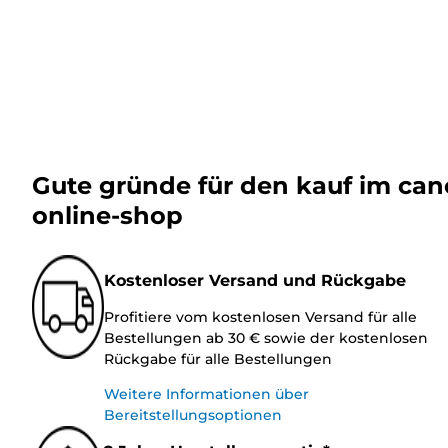
Gute gründe für den kauf im ca
online-shop
Kostenloser Versand und Rückgabe
Profitiere vom kostenlosen Versand für alle
Bestellungen ab 30 € sowie der kostenlosen
Rückgabe für alle Bestellungen
Weitere Informationen über
Bereitstellungsoptionen