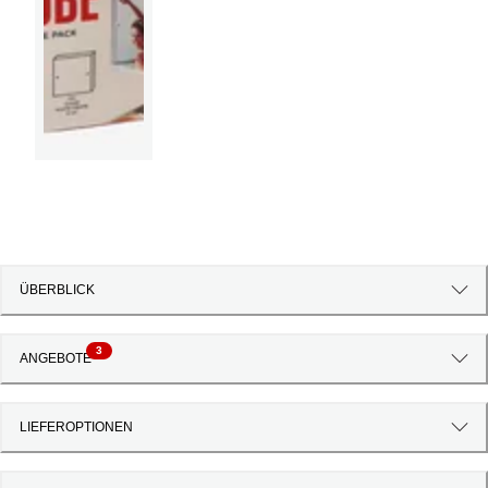
ÜBERBLICK
3
ANGEBOTE
LIEFEROPTIONEN