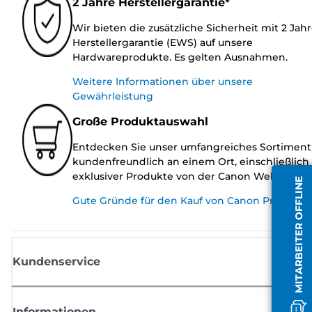
2 Jahre Herstellergarantie*
Wir bieten die zusätzliche Sicherheit mit 2 Jah
Herstellergarantie (EWS) auf unsere
Hardwareprodukte. Es gelten Ausnahmen.
Weitere Informationen über unsere
Gewährleistung
Große Produktauswahl
Entdecken Sie unser umfangreiches Sortiment
kundenfreundlich an einem Ort, einschließlich
exklusiver Produkte von der Canon Website.
MITARBEITER OFFLINE
Gute Gründe für den Kauf von Canon Produkte
Kundenservice
Informationen