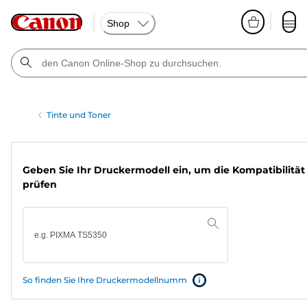
Shop
Tinte und Toner
Geben Sie Ihr Druckermodell ein, um die Kompatibilität
prüfen
So finden Sie Ihre Druckermodellnumm