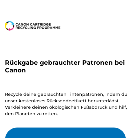
Rückgabe gebrauchter Patronen bei
Canon
Recycle deine gebrauchten Tintenpatronen, indem du
unser kostenloses Rücksendeetikett herunterlädst.
Verkleinere deinen ökologischen Fußabdruck und hilf,
den Planeten zu retten.