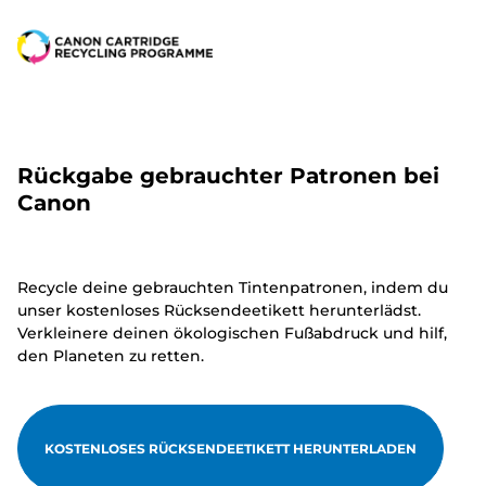
Rückgabe gebrauchter Patronen bei
Canon
Recycle deine gebrauchten Tintenpatronen, indem du
unser kostenloses Rücksendeetikett herunterlädst.
Verkleinere deinen ökologischen Fußabdruck und hilf,
den Planeten zu retten.
KOSTENLOSES RÜCKSENDEETIKETT HERUNTERLADEN