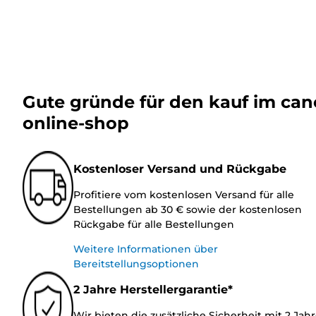
Gute gründe für den kauf im ca
online-shop
Kostenloser Versand und Rückgabe
Profitiere vom kostenlosen Versand für alle
Bestellungen ab 30 € sowie der kostenlosen
Rückgabe für alle Bestellungen
Weitere Informationen über
Bereitstellungsoptionen
2 Jahre Herstellergarantie*
Wir bieten die zusätzliche Sicherheit mit 2 Jah