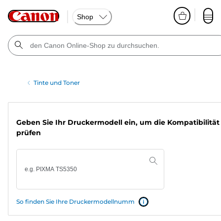
Shop
Tinte und Toner
Geben Sie Ihr Druckermodell ein, um die Kompatibilität
prüfen
So finden Sie Ihre Druckermodellnumm