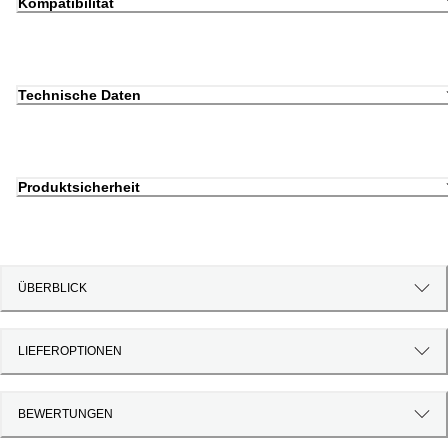
Kompatibilität
Technische Daten
Produktsicherheit
ÜBERBLICK
LIEFEROPTIONEN
BEWERTUNGEN