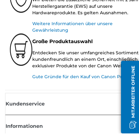
Herstellergarantie (EWS) auf unsere
Hardwareprodukte. Es gelten Ausnahmen.
Weitere Informationen über unsere
Gewährleistung
Große Produktauswahl
Entdecken Sie unser umfangreiches Sortiment
kundenfreundlich an einem Ort, einschließlich
exklusiver Produkte von der Canon Website.
MITARBEITER OFFLINE
Gute Gründe für den Kauf von Canon Produkte
Kundenservice
Informationen