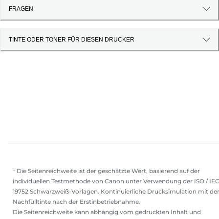
FRAGEN
TINTE ODER TONER FÜR DIESEN DRUCKER
¹ Die Seitenreichweite ist der geschätzte Wert, basierend auf der
individuellen Testmethode von Canon unter Verwendung der ISO / IE
19752 Schwarzweiß-Vorlagen. Kontinuierliche Drucksimulation mit de
Nachfülltinte nach der Erstinbetriebnahme.
Die Seitenreichweite kann abhängig vom gedruckten Inhalt und