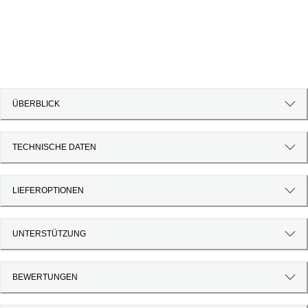
ÜBERBLICK
TECHNISCHE DATEN
LIEFEROPTIONEN
UNTERSTÜTZUNG
BEWERTUNGEN