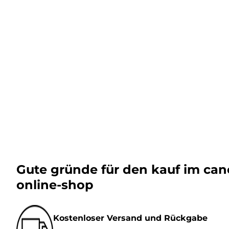
Gute gründe für den kauf im ca
online-shop
Kostenloser Versand und Rückgabe