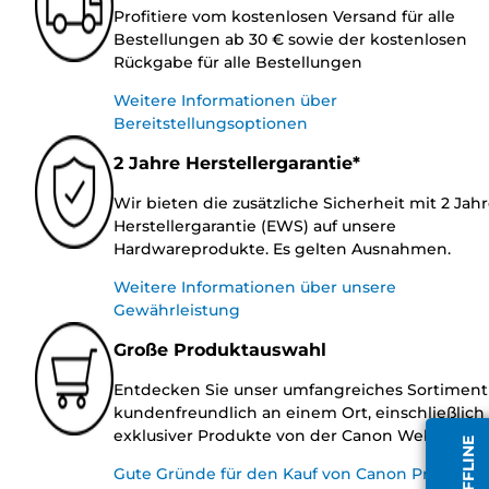
Profitiere vom kostenlosen Versand für alle
Bestellungen ab 30 € sowie der kostenlosen
Rückgabe für alle Bestellungen
Weitere Informationen über
Bereitstellungsoptionen
2 Jahre Herstellergarantie*
Wir bieten die zusätzliche Sicherheit mit 2 Jah
Herstellergarantie (EWS) auf unsere
Hardwareprodukte. Es gelten Ausnahmen.
Weitere Informationen über unsere
Gewährleistung
Große Produktauswahl
Entdecken Sie unser umfangreiches Sortiment
kundenfreundlich an einem Ort, einschließlich
exklusiver Produkte von der Canon Website.
Gute Gründe für den Kauf von Canon Produkte