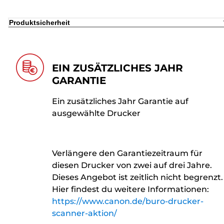
Produktsicherheit
EIN ZUSÄTZLICHES JAHR
GARANTIE
Ein zusätzliches Jahr Garantie auf
ausgewählte Drucker
Verlängere den Garantiezeitraum für
diesen Drucker von zwei auf drei Jahre.
Dieses Angebot ist zeitlich nicht begrenzt.
Hier findest du weitere Informationen:
https://www.canon.de/buro-drucker-
scanner-aktion/