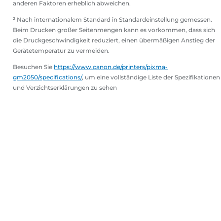
anderen Faktoren erheblich abweichen.
² Nach internationalem Standard in Standardeinstellung gemessen.
Beim Drucken großer Seitenmengen kann es vorkommen, dass sich
die Druckgeschwindigkeit reduziert, einen übermäßigen Anstieg der
Gerätetemperatur zu vermeiden.
Besuchen Sie
https://www.canon.de/printers/pixma-
gm2050/specifications/
, um eine vollständige Liste der Spezifikationen
und Verzichtserklärungen zu sehen