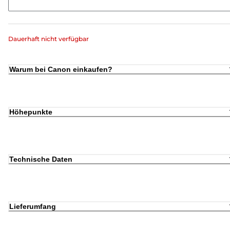
Dauerhaft nicht verfügbar
Warum bei Canon einkaufen?
Höhepunkte
Technische Daten
Lieferumfang