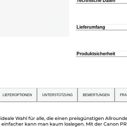
Technische Daten
Lieferumfang
Produktsicherheit
LIEFEROPTIONEN
UNTERSTÜTZUNG
BEWERTUNGEN
FRA
deale Wahl für alle, die einen preisgünstigen Allrounde
– einfacher kann man kaum loslegen. Mit der Canon P