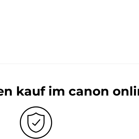
en kauf im canon onl