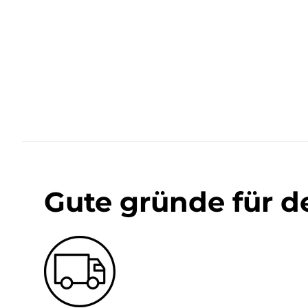
Gute gründe für d