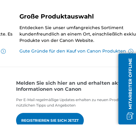
Große Produktauswahl
Entdecken Sie unser umfangreiches Sortiment
te. Es
kundenfreundlich an einem Ort, einschließlich exklu
Produkte von der Canon Website.
Gute Gründe für den Kauf von Canon Produkten
MITARBEITER OFFLINE
Melden Sie sich hier an und erhalten aktuelle
Informationen von Canon
Per E-Mail regelmäßige Updates erhalten zu neuen Produkten,
nützlichen Tipps und Angeboten
REGISTRIEREN SIE SICH JETZT