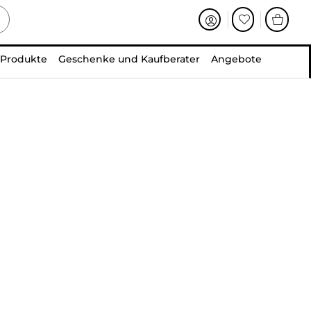
 Produkte
Geschenke und Kaufberater
Angebote