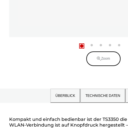
Zoom
ÜBERBLICK
TECHNISCHE DATEN
Kompakt und einfach bedienbar ist der TS3350 die i
WLAN-Verbindung ist auf Knopfdruck hergestellt 