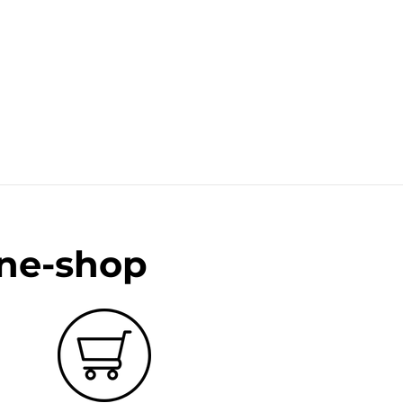
ine-shop