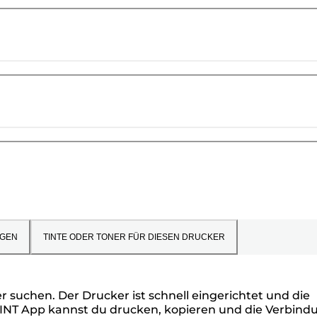
GEN
TINTE ODER TONER FÜR DIESEN DRUCKER
r suchen. Der Drucker ist schnell eingerichtet und die
RINT App kannst du drucken, kopieren und die Verbind