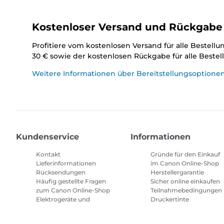
Kostenloser Versand und Rückgabe
Profitiere vom kostenlosen Versand für alle Bestell
30 € sowie der kostenlosen Rückgabe für alle Beste
Weitere Informationen über Bereitstellungsoptione
Kundenservice
Informationen
Kontakt
Gründe für den Einkauf
Lieferinformationen
im Canon Online-Shop
Rücksendungen
Herstellergarantie
Häufig gestellte Fragen
Sicher online einkaufen
zum Canon Online-Shop
Teilnahmebedingungen
Elektrogeräte und
Druckertinte
Batterien
Abonnement
Häufig gestellte Fragen
Geschäftsbedingungen