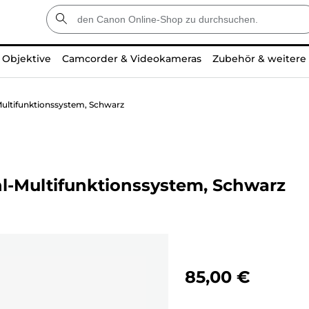
Objektive
Camcorder & Videokameras
Zubehör & weitere
ultifunktionssystem, Schwarz
l-Multifunktionssystem, Schwarz
85,00 €