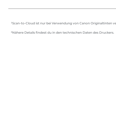
¹Scan-to-Cloud ist nur bei Verwendung von Canon Originaltinten v
²Nähere Details findest du in den technischen Daten des Druckers.