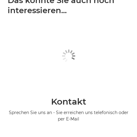
Das könnte Sie auch noch
interessieren...
Kontakt
Sprechen Sie uns an - Sie erreichen uns telefonisch oder
per E-Mail