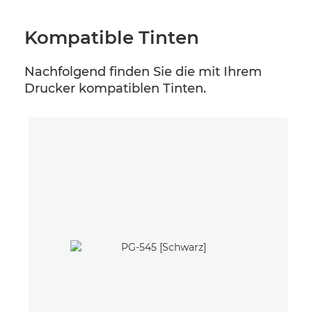
Kompatible Tinten
Nachfolgend finden Sie die mit Ihrem
Drucker kompatiblen Tinten.