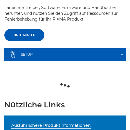
Laden Sie Treiber, Software, Firmware und Handbücher
herunter, und nutzen Sie den Zugriff auf Ressourcen zur
Fehlerbehebung für Ihr PIXMA Produkt.
TINTE KAUFEN
SETUP
+
Nützliche Links
Ausführlichere Produktinformationen