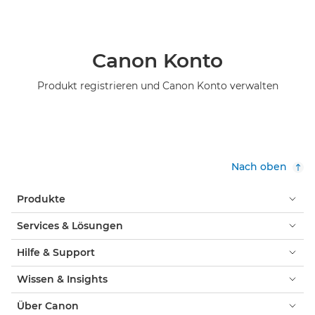
Canon Konto
Produkt registrieren und Canon Konto verwalten
Nach oben
Produkte
Services & Lösungen
Hilfe & Support
Wissen & Insights
Über Canon