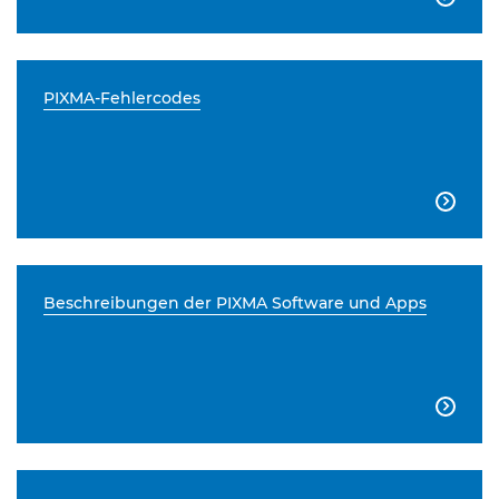
PIXMA-Fehlercodes

Beschreibungen der PIXMA Software und Apps
