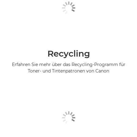
Recycling
Erfahren Sie mehr über das Recycling-Programm für
Toner- und Tintenpatronen von Canon