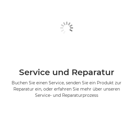
Service und Reparatur
Buchen Sie einen Service, senden Sie ein Produkt zur
Reparatur ein, oder erfahren Sie mehr über unseren
Service- und Reparaturprozess