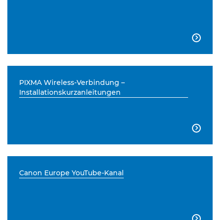

PIXMA Wireless-Verbindung –
Installationskurzanleitungen

Canon Europe YouTube-Kanal
