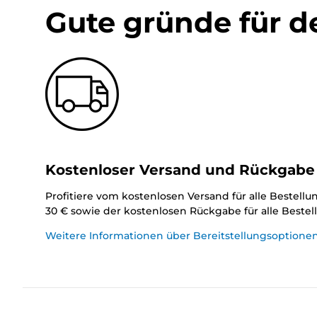
Gute gründe für d
Kostenloser Versand und Rückgabe
Profitiere vom kostenlosen Versand für alle Bestell
30 € sowie der kostenlosen Rückgabe für alle Beste
Weitere Informationen über Bereitstellungsoptione