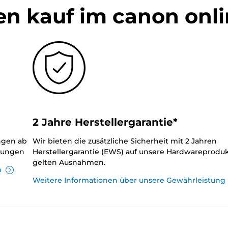
en kauf im canon onl
2 Jahre Herstellergarantie*
ungen ab
Wir bieten die zusätzliche Sicherheit mit 2 Jahren
llungen
Herstellergarantie (EWS) auf unsere Hardwareproduk
gelten Ausnahmen.
n
Weitere Informationen über unsere Gewährleistung