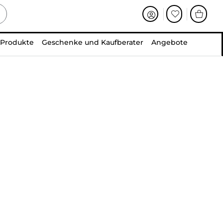
 Produkte
Geschenke und Kaufberater
Angebote