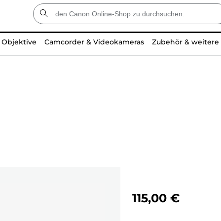
Objektive
Camcorder & Videokameras
Zubehör & weitere
115,00 €