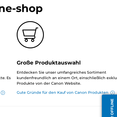
ine-shop
Große Produktauswahl
Entdecken Sie unser umfangreiches Sortiment
te. Es
kundenfreundlich an einem Ort, einschließlich exklu
Produkte von der Canon Website.
Gute Gründe für den Kauf von Canon Produkten