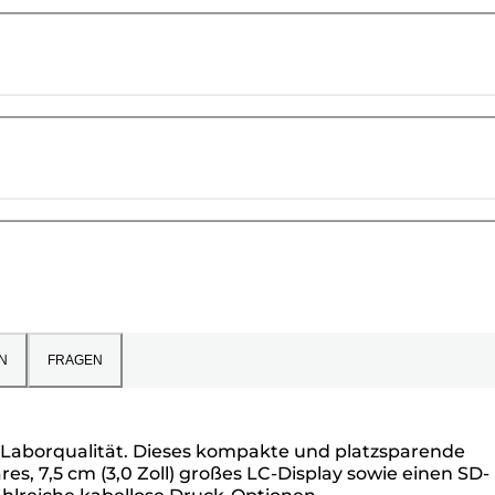
N
FRAGEN
 Laborqualität. Dieses kompakte und platzsparende
s, 7,5 cm (3,0 Zoll) großes LC-Display sowie einen SD-