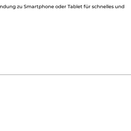
indung zu Smartphone oder Tablet für schnelles und