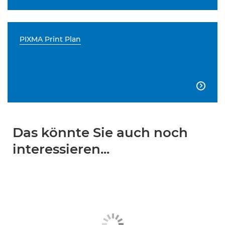
PIXMA Print Plan

Das könnte Sie auch noch
interessieren...