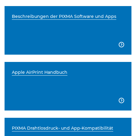
Beschreibungen der PIXMA Software und Apps

Apple AirPrint Handbuch

PIXMA Drahtlosdruck- und App-Kompatibilität