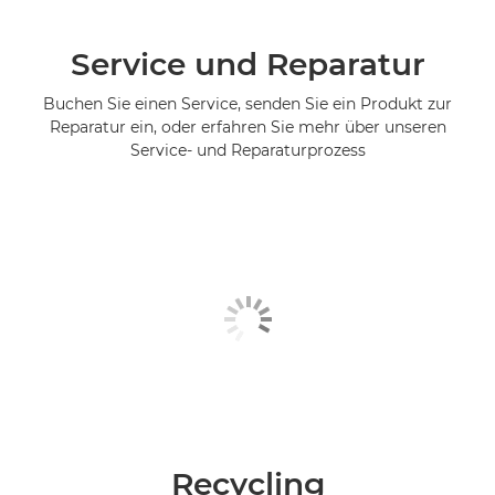
Service und Reparatur
Buchen Sie einen Service, senden Sie ein Produkt zur
Reparatur ein, oder erfahren Sie mehr über unseren
Service- und Reparaturprozess
Recycling