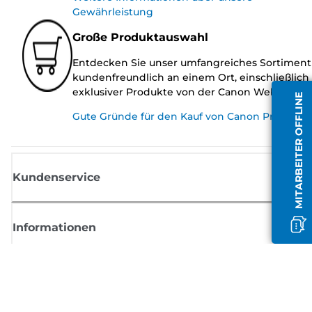
Gewährleistung
Große Produktauswahl
Entdecken Sie unser umfangreiches Sortiment
kundenfreundlich an einem Ort, einschließlich
exklusiver Produkte von der Canon Website.
MITARBEITER OFFLINE
Gute Gründe für den Kauf von Canon Produkte
Kundenservice
Informationen
Shop