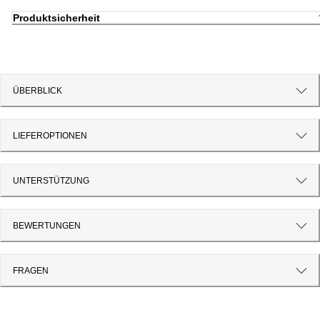
Produktsicherheit
ÜBERBLICK
LIEFEROPTIONEN
UNTERSTÜTZUNG
BEWERTUNGEN
FRAGEN