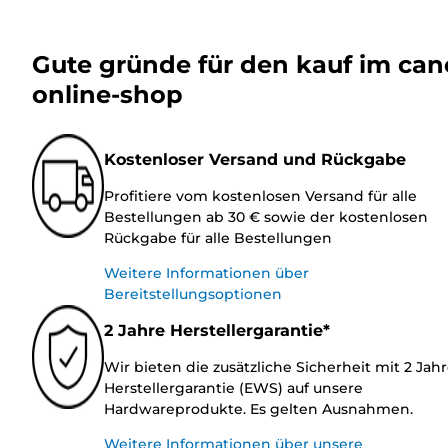
Gute gründe für den kauf im ca
online-shop
Kostenloser Versand und Rückgabe
Profitiere vom kostenlosen Versand für alle
Bestellungen ab 30 € sowie der kostenlosen
Rückgabe für alle Bestellungen
Weitere Informationen über
Bereitstellungsoptionen
2 Jahre Herstellergarantie*
Wir bieten die zusätzliche Sicherheit mit 2 Jah
Herstellergarantie (EWS) auf unsere
Hardwareprodukte. Es gelten Ausnahmen.
Weitere Informationen über unsere