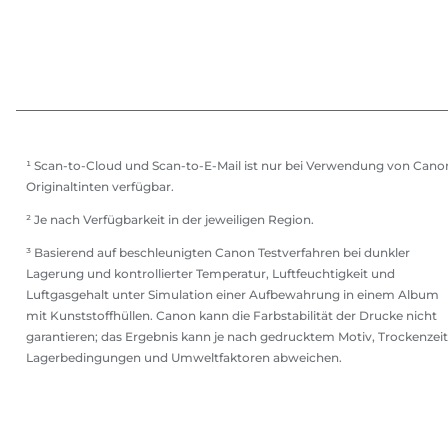
¹ Scan-to-Cloud und Scan-to-E-Mail ist nur bei Verwendung von Cano
Originaltinten verfügbar.
² Je nach Verfügbarkeit in der jeweiligen Region.
³ Basierend auf beschleunigten Canon Testverfahren bei dunkler
Lagerung und kontrollierter Temperatur, Luftfeuchtigkeit und
Luftgasgehalt unter Simulation einer Aufbewahrung in einem Album
mit Kunststoffhüllen. Canon kann die Farbstabilität der Drucke nicht
garantieren; das Ergebnis kann je nach gedrucktem Motiv, Trockenzeit
Lagerbedingungen und Umweltfaktoren abweichen.