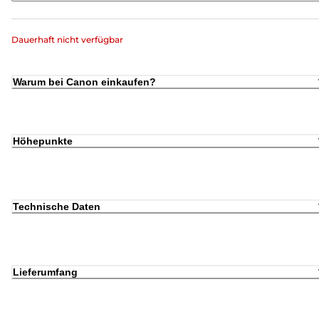
Dauerhaft nicht verfügbar
Warum bei Canon einkaufen?
Höhepunkte
Technische Daten
Lieferumfang