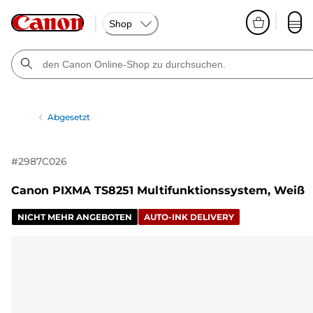
Shop
Abgesetzt
#
2987C026
Canon PIXMA TS8251 Multifunktionssystem, Weiß
NICHT MEHR ANGEBOTEN
AUTO-INK DELIVERY