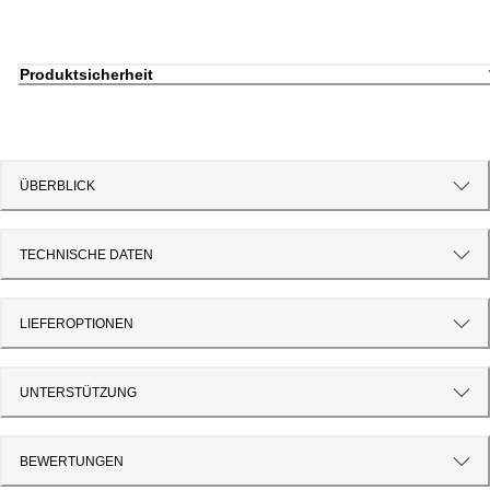
Produktsicherheit
ÜBERBLICK
TECHNISCHE DATEN
LIEFEROPTIONEN
UNTERSTÜTZUNG
BEWERTUNGEN