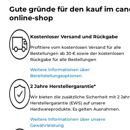
Gute gründe für den kauf im ca
online-shop
Kostenloser Versand und Rückgabe
Profitiere vom kostenlosen Versand für alle
Bestellungen ab 30 € sowie der kostenlosen
Rückgabe für alle Bestellungen
Weitere Informationen über
Bereitstellungsoptionen
2 Jahre Herstellergarantie*
Wir bieten die zusätzliche Sicherheit mit 2 Jah
Herstellergarantie (EWS) auf unsere
Hardwareprodukte. Es gelten Ausnahmen.
Weitere Informationen über unsere
Gewährleistung