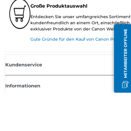
Große Produktauswahl
Entdecken Sie unser umfangreiches Sortiment
kundenfreundlich an einem Ort, einschließlich
exklusiver Produkte von der Canon Website.
MITARBEITER OFFLINE
Gute Gründe für den Kauf von Canon Produkte
Kundenservice
Informationen
Shop
Melden Sie sich hier an und erhalten aktuelle