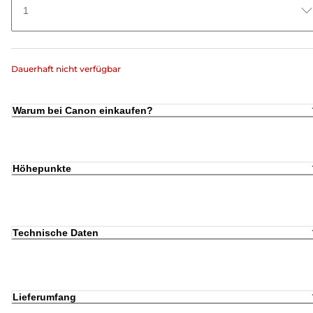
1
Dauerhaft nicht verfügbar
Warum bei Canon einkaufen?
Höhepunkte
Technische Daten
Lieferumfang