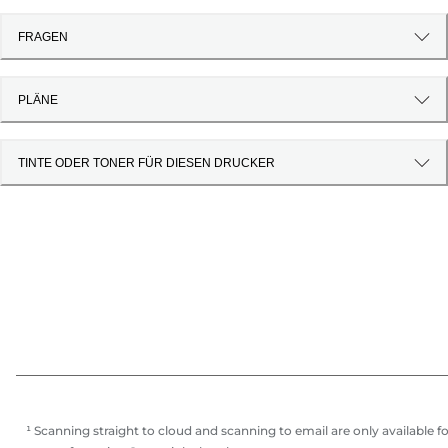
FRAGEN
PLÄNE
TINTE ODER TONER FÜR DIESEN DRUCKER
¹ Scanning straight to cloud and scanning to email are only available f