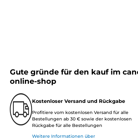
Gute gründe für den kauf im ca
online-shop
Kostenloser Versand und Rückgabe
Profitiere vom kostenlosen Versand für alle
Bestellungen ab 30 € sowie der kostenlosen
Rückgabe für alle Bestellungen
Weitere Informationen über