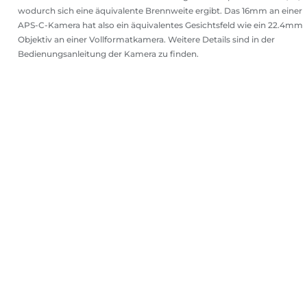
wodurch sich eine äquivalente Brennweite ergibt. Das 16mm an einer
APS-C-Kamera hat also ein äquivalentes Gesichtsfeld wie ein 22.4mm
Objektiv an einer Vollformatkamera. Weitere Details sind in der
Bedienungsanleitung der Kamera zu finden.