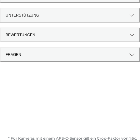
UNTERSTÜTZUNG
BEWERTUNGEN
FRAGEN
* Für Kameras mit einem APS-C-Sensor gilt ein Crop-Faktor von 1,6x,