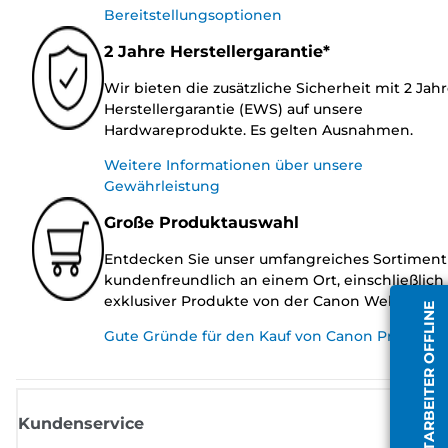
Bereitstellungsoptionen
2 Jahre Herstellergarantie*
Wir bieten die zusätzliche Sicherheit mit 2 Jah
Herstellergarantie (EWS) auf unsere
Hardwareprodukte. Es gelten Ausnahmen.
Weitere Informationen über unsere
Gewährleistung
Große Produktauswahl
Entdecken Sie unser umfangreiches Sortiment
kundenfreundlich an einem Ort, einschließlich
exklusiver Produkte von der Canon Website.
MITARBEITER OFFLINE
Gute Gründe für den Kauf von Canon Produkte
Kundenservice