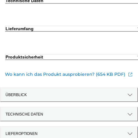
Technische Daten
Lieferumfang
Produktsicherheit
Wo kann ich das Produkt ausprobieren? (654 KB PDF)
ÜBERBLICK
TECHNISCHE DATEN
LIEFEROPTIONEN