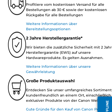
Profitiere vom kostenlosen Versand für alle
Bestellungen ab 30 € sowie der kostenlosen
Rückgabe für alle Bestellungen
Weitere Informationen über
Bereitstellungsoptionen
2 Jahre Herstellergarantie*
Wir bieten die zusätzliche Sicherheit mit 2 Jah
Herstellergarantie (EWS) auf unsere
Hardwareprodukte. Es gelten Ausnahmen.
Weitere Informationen über unsere
Gewährleistung
Große Produktauswahl
Entdecken Sie unser umfangreiches Sortiment
kundenfreundlich an einem Ort, einschließlich
exklusiver Produkte von der Canon Website.
Gute Gründe für den Kauf von Canon Produkte