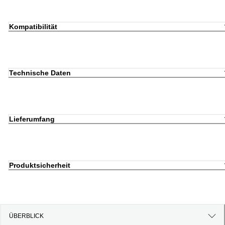
Kompatibilität
Technische Daten
Lieferumfang
Produktsicherheit
ÜBERBLICK