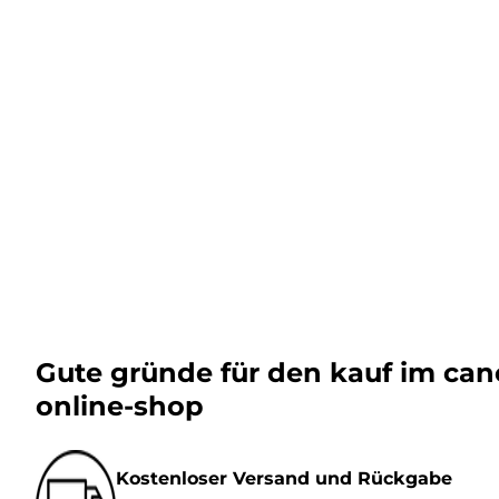
Gute gründe für den kauf im ca
online-shop
Kostenloser Versand und Rückgabe