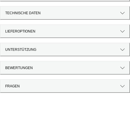
TECHNISCHE DATEN
LIEFEROPTIONEN
UNTERSTÜTZUNG
BEWERTUNGEN
FRAGEN